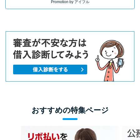
Promotion by アイフル
おすすめの特集ページ