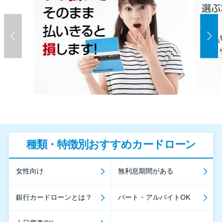
種類・特徴別おすすめカードローン
女性向け
無利息期間がある
銀行カードローンとは？
パート・アルバイトOK