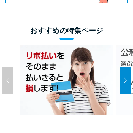
おすすめの特集ページ