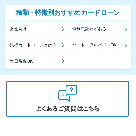
種類・特徴別おすすめカードローン
女性向け
無利息期間がある
銀行カードローンとは？
パート・アルバイトOK
土日審査OK