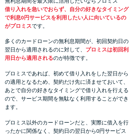
無利息期間を最大限に活用したいならプロミス
借り入れを急いでおらず、自分の好きなタイミング
で利息0円サービスを利用したい人に向いているの
がプロミス
です。
多くのカードローンの無利息期間が、初回契約日の
翌日から適用されるのに対して、
プロミスは初回利
用日から適用される
のが特徴です。
プロミスであれば、初めて借り入れをした翌日から
の適用となるため、契約だけ先に済ませておいて、
あとで自分の好きなタイミングで借り入れを行える
ので、サービス期間を無駄なく利用することができ
ます。
プロミス以外のカードローンだと、実際に借入を行
ったかに関係なく、契約日の翌日から0円サービス