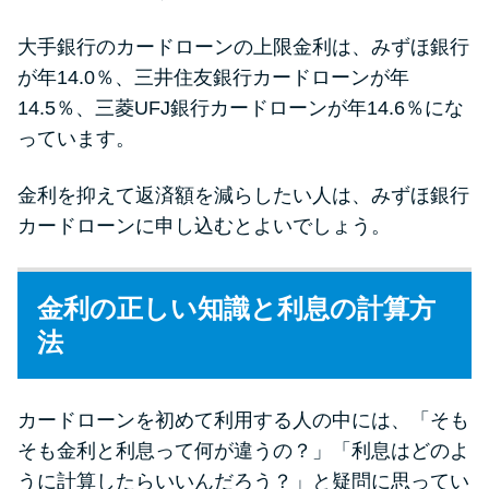
大手銀行のカードローンの上限金利は、みずほ銀行
が年14.0％、三井住友銀行カードローンが年
14.5％、三菱UFJ銀行カードローンが年14.6％にな
っています。
金利を抑えて返済額を減らしたい人は、みずほ銀行
カードローンに申し込むとよいでしょう。
金利の正しい知識と利息の計算方
法
カードローンを初めて利用する人の中には、「そも
そも金利と利息って何が違うの？」「利息はどのよ
うに計算したらいいんだろう？」と疑問に思ってい