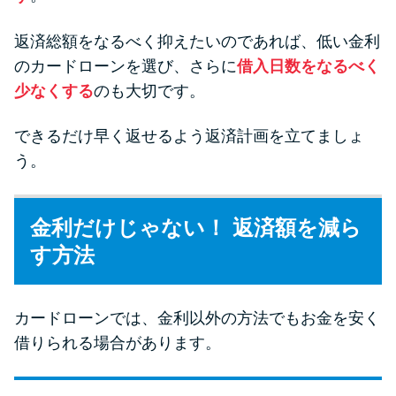
返済総額をなるべく抑えたいのであれば、低い金利
のカードローンを選び、さらに
借入日数をなるべく
少なくする
のも大切です。
できるだけ早く返せるよう返済計画を立てましょ
う。
金利だけじゃない！ 返済額を減ら
す方法
カードローンでは、金利以外の方法でもお金を安く
借りられる場合があります。