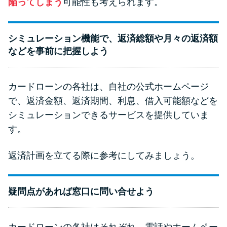
陥ってしまう
可能性も考えられます。
シミュレーション機能で、返済総額や月々の返済額
などを事前に把握しよう
カードローンの各社は、自社の公式ホームページ
で、返済金額、返済期間、利息、借入可能額などを
シミュレーションできるサービスを提供していま
す。
返済計画を立てる際に参考にしてみましょう。
疑問点があれば窓口に問い合せよう