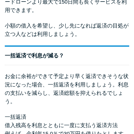
ードローンより最大で150日間も長くサービスを利
用できます。
小額の借入を希望し、少し先になれば返済の目処が
立つ人などは利用しましょう。
一括返済で利息が減る？
お金に余裕ができて予定より早く返済できそうな状
況になった場合、一括返済を利用しましょう。利息
の支払いを減らし、返済総額を抑えられるでしょ
う。
一括返済
借入残高を利息とともに一度に支払う返済方法
例えば、金利年15.0％で30万円を借りたとします。