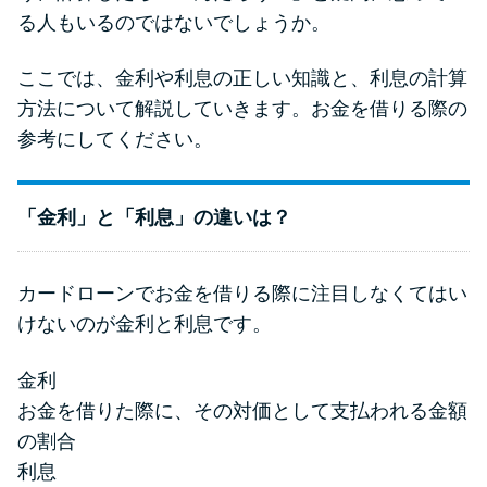
る人もいるのではないでしょうか。
ここでは、金利や利息の正しい知識と、利息の計算
方法について解説していきます。お金を借りる際の
参考にしてください。
「金利」と「利息」の違いは？
カードローンでお金を借りる際に注目しなくてはい
けないのが金利と利息です。
金利
お金を借りた際に、その対価として支払われる金額
の割合
利息