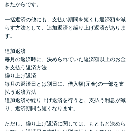
きたからです。
一括返済の他にも、支払い期間を短くし返済額を減
らす方法として、追加返済と繰り上げ返済がありま
す。
追加返済
毎月の返済時に、決められていた返済額以上のお金
を支払う返済方法
繰り上げ返済
毎月の返済日とは別日に、借入額(元金)の一部を支
払う返済方法
追加返済や繰り上げ返済を行うと、支払う利息が減
り、返済期間も短くなります。
ただし、繰り上げ返済に関しては、もともと決めら