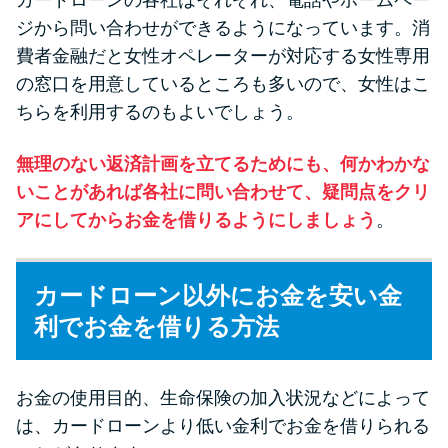
カードローンの各社はそれぞれ、電話やホームペー
ジから問い合わせができるようになっています。消
費者金融だと女性オペレーターが対応する女性専用
の窓口を用意しているところも多いので、女性はこ
ちらを利用するのもよいでしょう。
無理のない返済計画を立てるためにも、何かわかな
いことがあれば各社に問い合わせて、疑問点をクリ
アにしてからお金を借りるようにしましょう
。
カードローン以外にお金を安い金
利でお金を借りる方法
お金の使用目的、生命保険の加入状況などによって
は、カードローンより低い金利でお金を借りられる