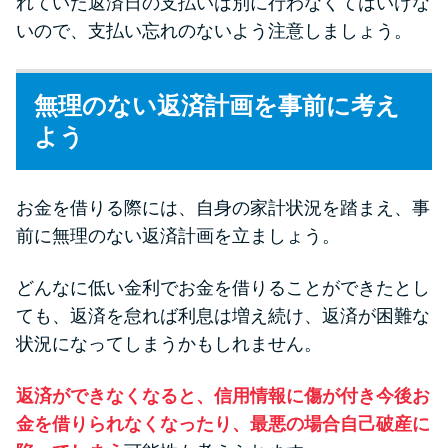
れていた返済日の支払いは別に行わなくてはいけな
いので、支払い忘れのないよう注意しましょう。
無理のない返済計画を事前に考え
よう
お金を借りる際には、自身の家計状況を踏まえ、事
前に無理のない返済計画を立ましょう。
どんなに低い金利でお金を借りることができたとし
ても、返済を怠れば利息は増え続け、返済が困難な
状況になってしまうかもしれません。
返済ができなくなると、信用情報に傷が付き今後お
金を借りられなくなったり、最悪の場合自己破産に