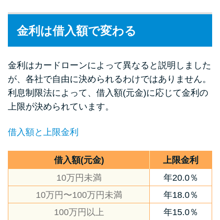
金利は借入額で変わる
金利はカードローンによって異なると説明しました
が、各社で自由に決められるわけではありません。
利息制限法によって、借入額(元金)に応じて金利の
上限が決められています。
借入額と上限金利
借入額(元金)
上限金利
10万円未満
年20.0％
10万円〜100万円未満
年18.0％
100万円以上
年15.0％