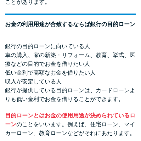
ことがあります。
お金の利用用途が合致するならば銀行の目的ローン
銀行の目的ローンに向いている人
車の購入、家の新築・リフォーム、教育、挙式、医
療などの目的でお金を借りたい人
低い金利で高額なお金を借りたい人
収入が安定している人
銀行が提供している目的ローンは、カードローンよ
りも低い金利でお金を借りることができます。
目的ローンとはお金の使用用途が決められているロ
ーン
のことをいいます。例えば、住宅ローン、マイ
カーローン、教育ローンなどがそれにあたります。