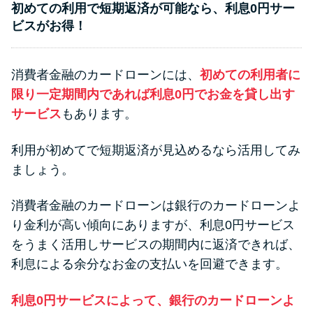
初めての利用で短期返済が可能なら、利息0円サー
ビスがお得！
消費者金融のカードローンには、
初めての利用者に
限り一定期間内であれば利息0円でお金を貸し出す
サービス
もあります。
利用が初めてで短期返済が見込めるなら活用してみ
ましょう。
消費者金融のカードローンは銀行のカードローンよ
り金利が高い傾向にありますが、利息0円サービス
をうまく活用しサービスの期間内に返済できれば、
利息による余分なお金の支払いを回避できます。
利息0円サービスによって、銀行のカードローンよ