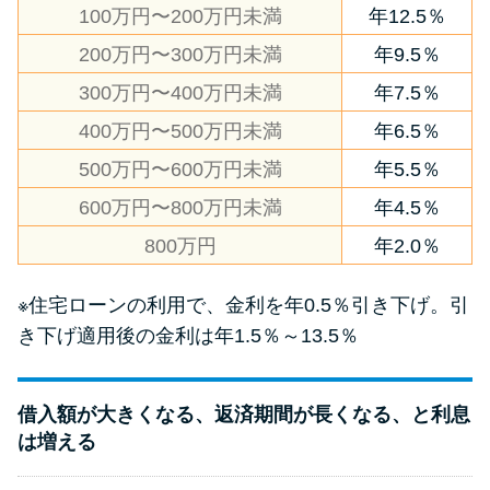
100万円〜200万円未満
年12.5％
200万円〜300万円未満
年9.5％
300万円〜400万円未満
年7.5％
400万円〜500万円未満
年6.5％
500万円〜600万円未満
年5.5％
600万円〜800万円未満
年4.5％
800万円
年2.0％
※住宅ローンの利用で、金利を年0.5％引き下げ。引
き下げ適用後の金利は年1.5％～13.5％
借入額が大きくなる、返済期間が長くなる、と利息
は増える