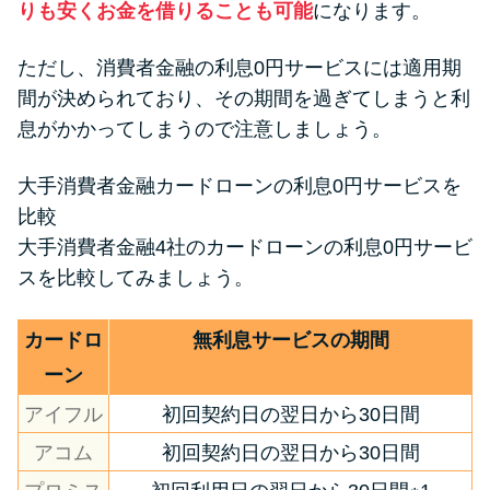
りも安くお金を借りることも可能
になります。
ただし、消費者金融の利息0円サービスには適用期
間が決められており、その期間を過ぎてしまうと利
息がかかってしまうので注意しましょう。
大手消費者金融カードローンの利息0円サービスを
比較
大手消費者金融4社のカードローンの利息0円サービ
スを比較してみましょう。
カードロ
無利息サービスの期間
ーン
アイフル
初回契約日の翌日から30日間
アコム
初回契約日の翌日から30日間