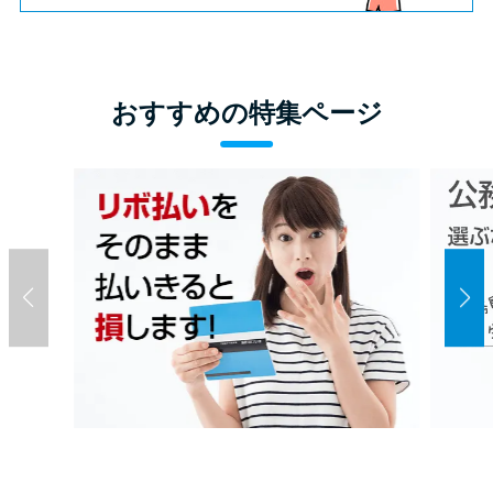
おすすめの特集ページ