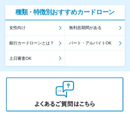
種類・特徴別おすすめカードローン
女性向け
無利息期間がある
銀行カードローンとは？
パート・アルバイトOK
土日審査OK