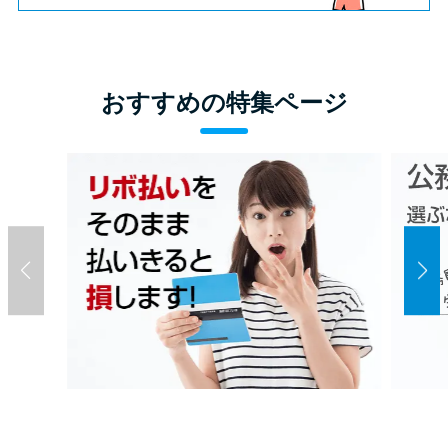
おすすめの特集ページ