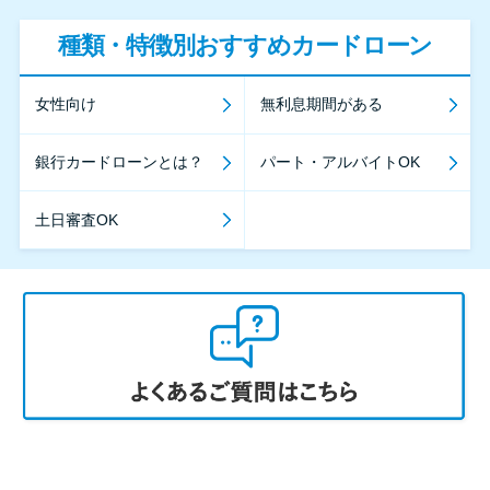
種類・特徴別おすすめカードローン
女性向け
無利息期間がある
銀行カードローンとは？
パート・アルバイトOK
土日審査OK