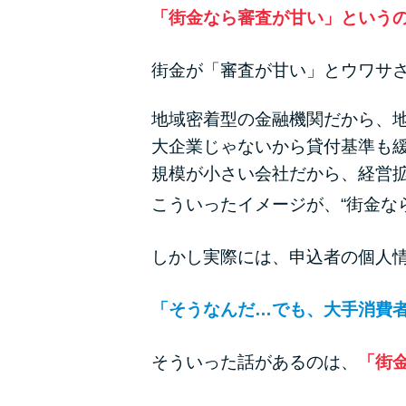
「街金なら審査が甘い」という
街金が「審査が甘い」とウワサ
地域密着型の金融機関だから、
大企業じゃないから貸付基準も
規模が小さい会社だから、経営
こういったイメージが、“街金な
しかし実際には、申込者の個人
「そうなんだ…でも、大手消費
そういった話があるのは、
「街