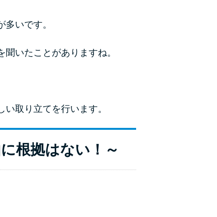
が多いです。
を聞いたことがありますね。
しい取り立てを行います。
由に根拠はない！～