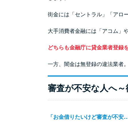
街金には「セントラル」「アロ
大手消費者金融には「アコム」
どちらも金融庁に貸金業者登録
一方、闇金は無登録の違法業者
審査が不安な人へ～
「お金借りたいけど審査が不安