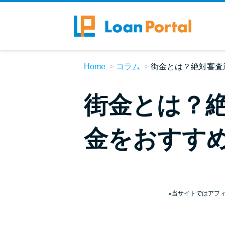
Home
コラム
街金とは？絶対審査
街金とは？
金をおすす
※当サイトではアフ