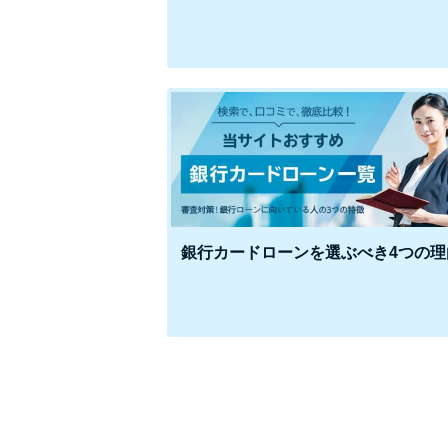
銀行カードローンを選ぶべき4つの理