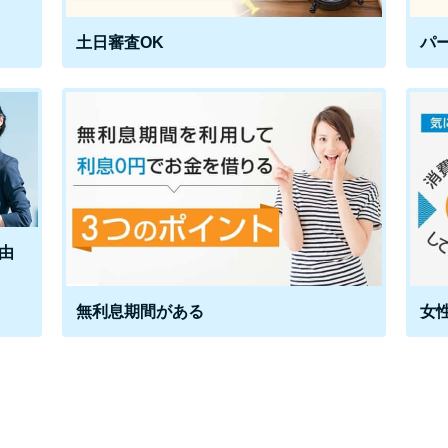
土日審査OK
パ
由
無利息期間がある
女