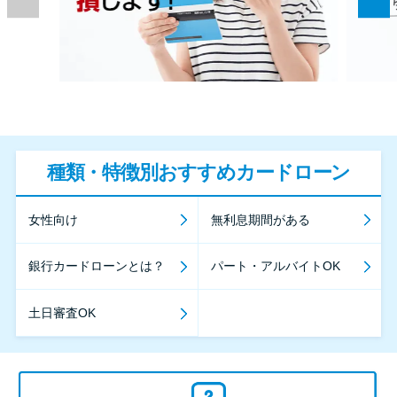
種類・特徴別おすすめカードローン
女性向け
無利息期間がある
銀行カードローンとは？
パート・アルバイトOK
土日審査OK