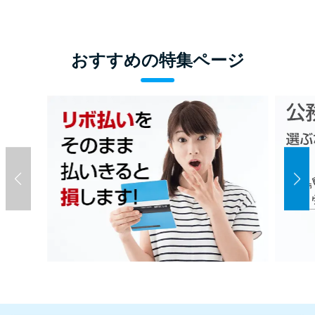
おすすめの特集ページ