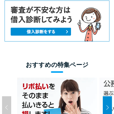
おすすめの特集ページ