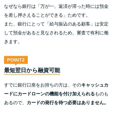
なぜなら銀行は「万が一、返済が滞った時には預金
を差し押さえることができる」ためです。
また、銀行にとって「給与振込のある顧客」は安定
して預金があると見なされるため、審査で有利に働
きます。
POINT
最短翌日から融資可能
すでに銀行口座をお持ちの方は、その
キャッシュカ
ードにカードローンの機能を付け加えられる
ものも
あるので、
カードの発行を待つ必要はありません。