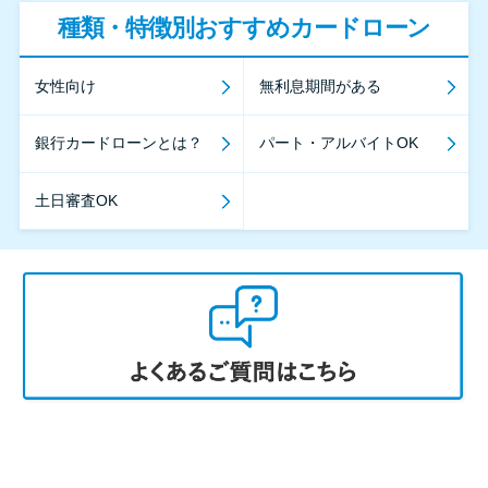
種類・特徴別おすすめカードローン
女性向け
無利息期間がある
銀行カードローンとは？
パート・アルバイトOK
土日審査OK