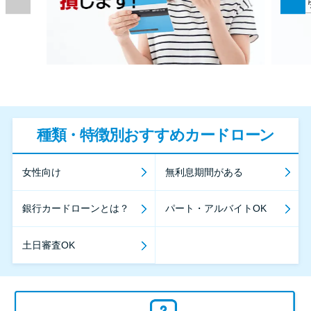
種類・特徴別おすすめカードローン
女性向け
無利息期間がある
銀行カードローンとは？
パート・アルバイトOK
土日審査OK