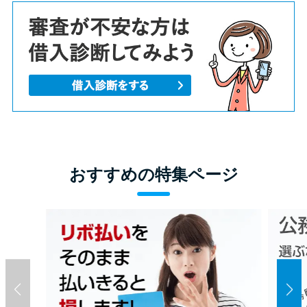
おすすめの特集ページ