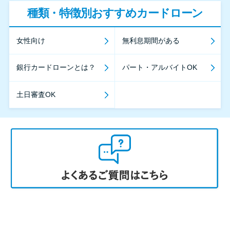
種類・特徴別おすすめカードローン
女性向け
無利息期間がある
銀行カードローンとは？
パート・アルバイトOK
土日審査OK