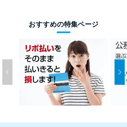
おすすめの特集ページ