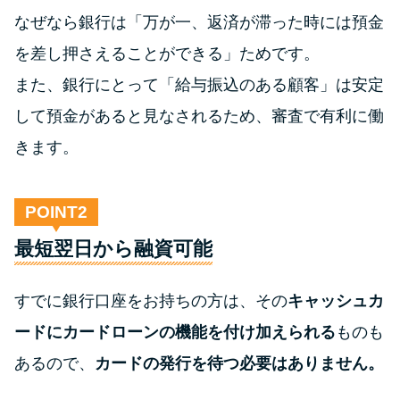
なぜなら銀行は「万が一、返済が滞った時には預金
を差し押さえることができる」ためです。
また、銀行にとって「給与振込のある顧客」は安定
して預金があると見なされるため、審査で有利に働
きます。
POINT
最短翌日から融資可能
すでに銀行口座をお持ちの方は、その
キャッシュカ
ードにカードローンの機能を付け加えられる
ものも
あるので、
カードの発行を待つ必要はありません。