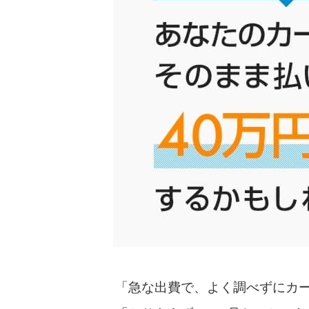
「急な出費で、よく調べずにカ