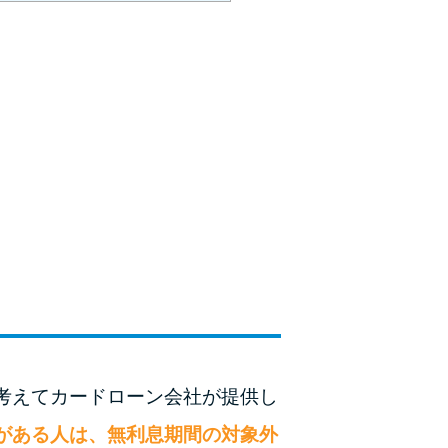
）
考えてカードローン会社が提供し
がある人は、無利息期間の対象外