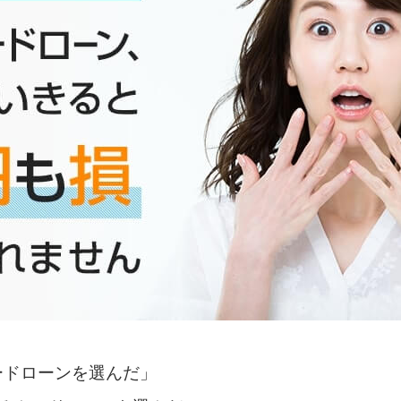
ードローンを選んだ」