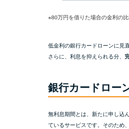
※80万円を借りた場合の金利の比較
低金利の銀行カードローンに見直す
さらに、利息を抑えられる分、
銀行カードロー
無利息期間とは、新たに申し込
ているサービスです。そのため