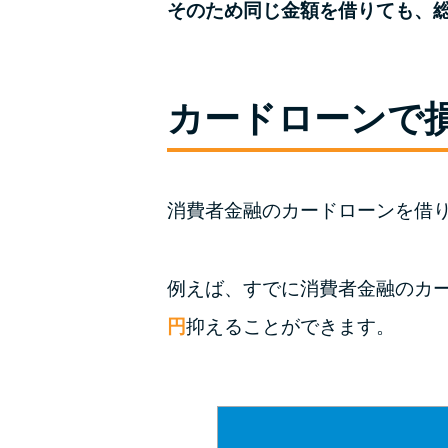
そのため同じ金額を借りても、
カードローンで
消費者金融のカードローンを借
例えば、すでに消費者金融のカー
円
抑えることができます。