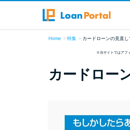
Home
特集
カードローンの見直し
※当サイトではアフ
カードローン