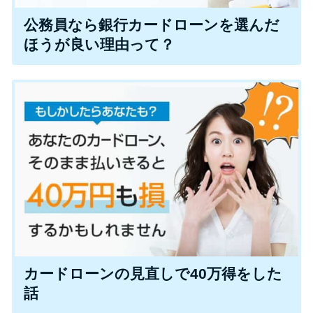
公務員なら銀行カードローンを選んだ
ほうが良い理由って？
カードローンの見直しで40万得をした
話