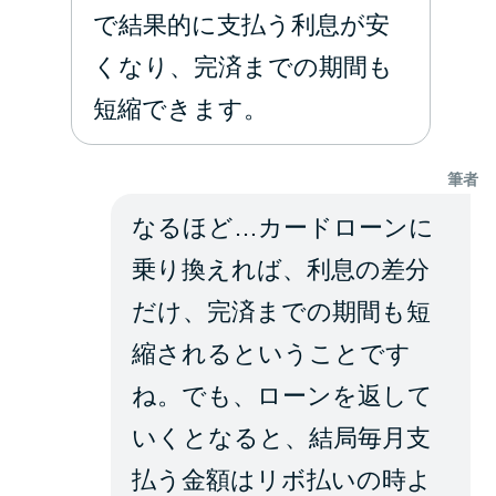
で結果的に支払う利息が安
くなり、完済までの期間も
短縮できます。
筆者
なるほど…カードローンに
乗り換えれば、利息の差分
だけ、完済までの期間も短
縮されるということです
ね。でも、ローンを返して
いくとなると、結局毎月支
払う金額はリボ払いの時よ