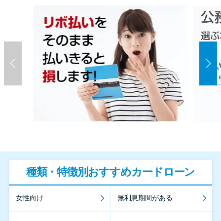
種類・特徴別おすすめカードローン
女性向け
無利息期間がある