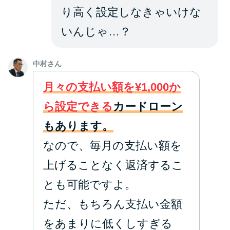
り高く設定しなきゃいけな
いんじゃ…？
中村さん
月々の支払い額を¥1,000か
ら設定できる
カードローン
もあります。
なので、毎月の支払い額を
上げることなく返済するこ
とも可能ですよ。
ただ、もちろん支払い金額
をあまりに低くしすぎる