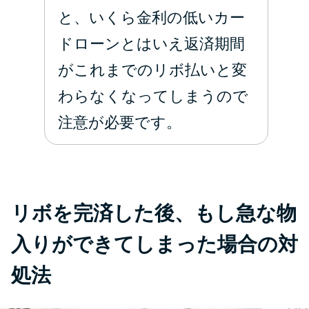
と、いくら金利の低いカー
ドローンとはいえ返済期間
がこれまでのリボ払いと変
わらなくなってしまうので
注意が必要です。
リボを完済した後、もし急な物
入りができてしまった場合の対
処法