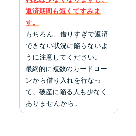
返済期間も短くてすみま
す。
もちろん、借りすぎで返済
できない状況に陥らないよ
うに注意してください。
最終的に複数のカードロー
ンから借り入れを行なっ
て、破産に陥る人も少なく
ありませんから。