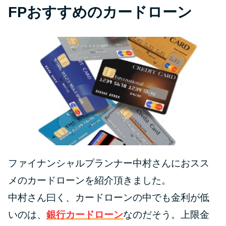
FPおすすめのカードローン
ファイナンシャルプランナー中村さんにおスス
メのカードローンを紹介頂きました。
中村さん曰く、カードローンの中でも金利が低
いのは、
銀行カードローン
なのだそう。上限金