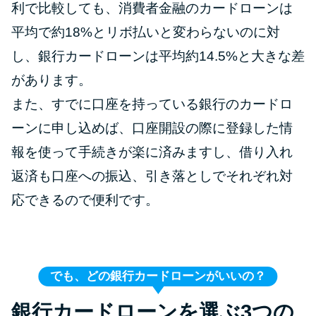
利で比較しても、消費者金融のカードローンは
平均で約18%とリボ払いと変わらないのに対
し、銀行カードローンは平均約14.5%と大きな差
があります。
また、すでに口座を持っている銀行のカードロ
ーンに申し込めば、口座開設の際に登録した情
報を使って手続きが楽に済みますし、借り入れ
返済も口座への振込、引き落としでそれぞれ対
応できるので便利です。
でも、どの銀行カードローンがいいの？
銀行カードローンを選ぶ3つの