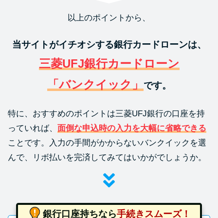
以上のポイントから、
当サイトがイチオシする銀行カードローンは、
三菱UFJ銀行カードローン
「バンクイック」
です。
特に、おすすめのポイントは三菱UFJ銀行の口座を持
っていれば、
面倒な申込時の入力を大幅に省略できる
ことです。入力の手間がかからないバンクイックを選
んで、リボ払いを完済してみてはいかがでしょうか。
銀行口座持ちなら
手続きスムーズ！