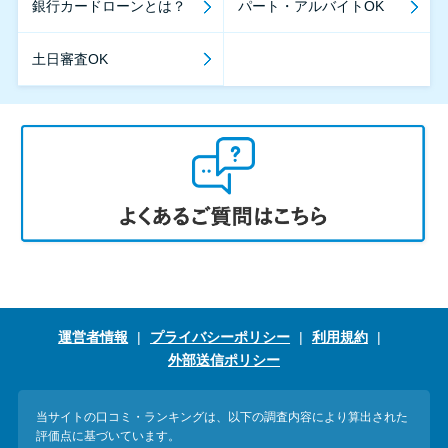
銀行カードローンとは？
パート・アルバイトOK
土日審査OK
運営者情報
プライバシーポリシー
利用規約
外部送信ポリシー
当サイトの口コミ・ランキングは、以下の調査内容により算出された
評価点に基づいています。