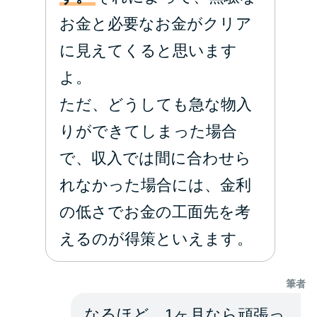
お金と必要なお金がクリア
に見えてくると思います
よ。
ただ、どうしても急な物入
りができてしまった場合
で、収入では間に合わせら
れなかった場合には、金利
の低さでお金の工面先を考
えるのが得策といえます。
筆者
なるほど、1ヶ月なら頑張っ