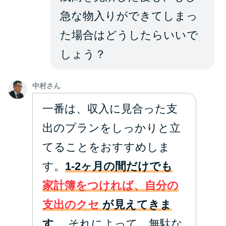
急な物入りができてしまっ
た場合はどうしたらいいで
しょう？
中村さん
一番は、収入に見合った支
出のプランをしっかりと立
てることをおすすめしま
す。
1-2ヶ月の間だけでも
家計簿をつければ、自分の
支出のクセ
が見えてきま
す。
それによって、無駄な