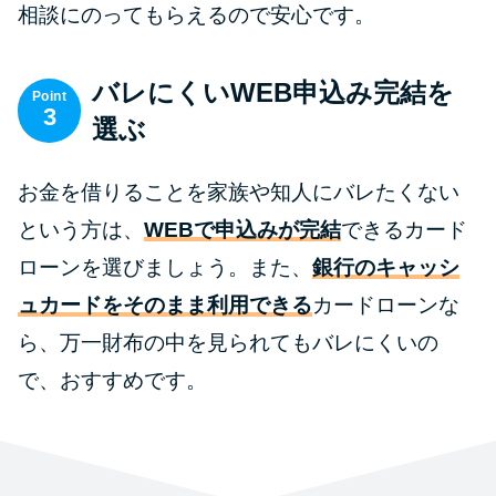
相談にのってもらえるので安心です。
バレにくいWEB申込み完結を
Point
3
選ぶ
お金を借りることを家族や知人にバレたくない
という方は、
WEBで申込みが完結
できるカード
ローンを選びましょう。また、
銀行のキャッシ
ュカードをそのまま利用できる
カードローンな
ら、万一財布の中を見られてもバレにくいの
で、おすすめです。