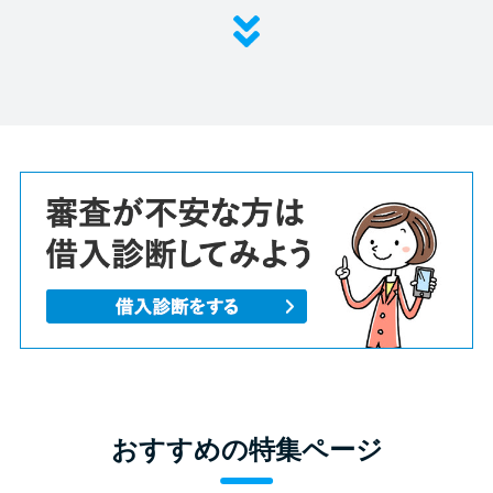
おすすめの特集ページ