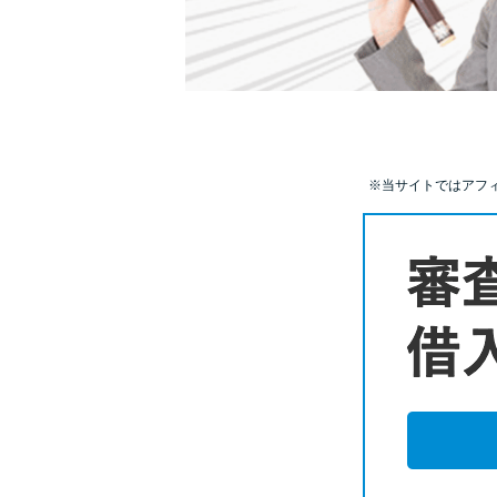
※当サイトではアフ