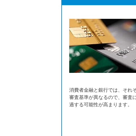
消費者金融と銀行では、それ
審査基準が異なるので、審査
過する可能性が高まります。