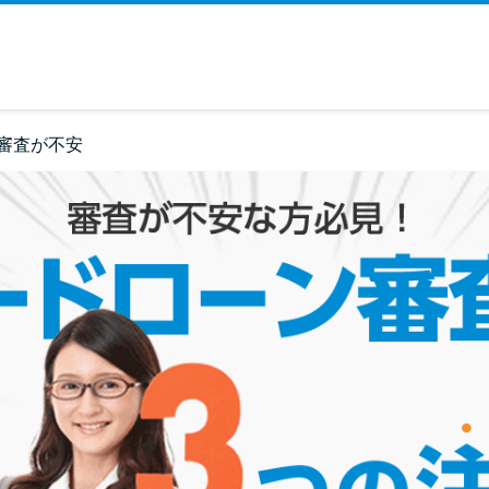
審査が不安