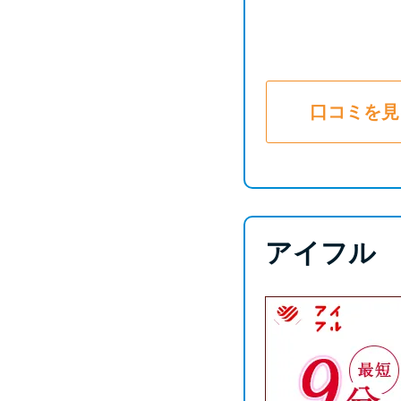
口コミを見
アイフル