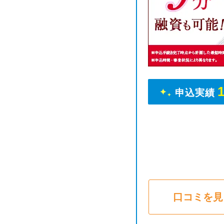
申込実績
口コミを見