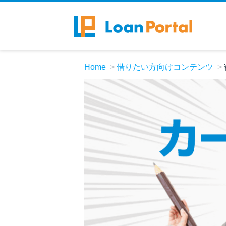
Home
借りたい方向けコンテンツ