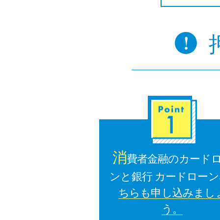
消
費者金融のカード
ンと銀行 カードローン
ちらも申し込みまし
う。