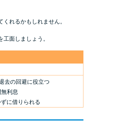
てくれるかもしれません。
を工面しましょう。
退去の回避に役立つ
間無利息
かずに借りられる