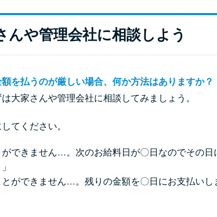
大家さんや管理会社に相談しよう
全額を払うのが厳しい場合、何か方法はありますか？
ずは大家さんや管理会社に相談してみましょう。
にしてください。
とができません…。次のお給料日が〇日なのでその日
。」
ことができません…。残りの金額を〇日にお支払いし