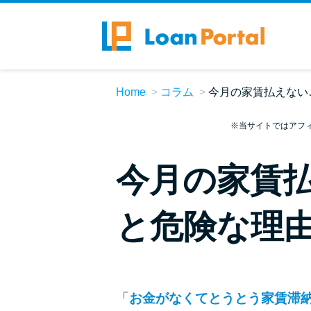
Home
コラム
今月の家賃払えない
※当サイトではアフ
今月の家賃
と危険な理由
「
お金がなくてとうとう家賃滞