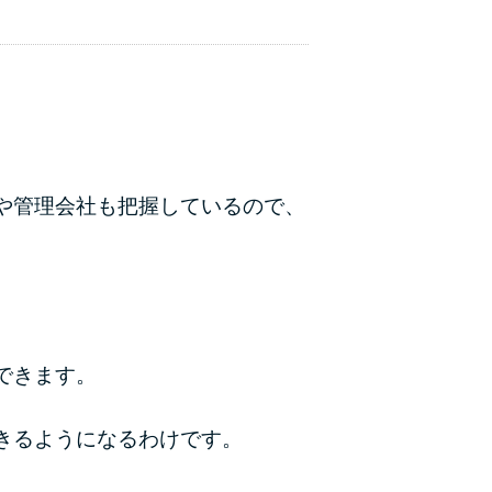
や管理会社も把握しているので、
できます。
きるようになるわけです。