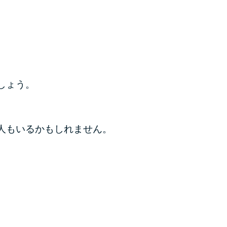
しょう。
人もいるかもしれません。