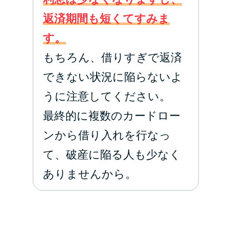
返済期間も短くてすみま
す。
もちろん、借りすぎで返済
できない状況に陥らないよ
うに注意してください。
最終的に複数のカードロー
ンから借り入れを行なっ
て、破産に陥る人も少なく
ありませんから。