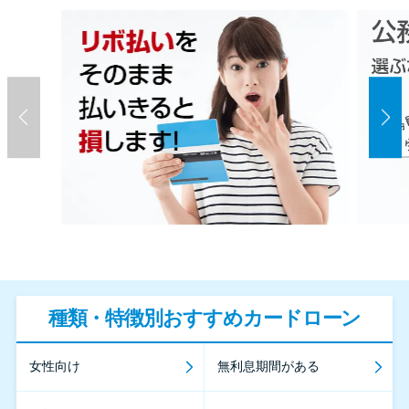
種類・特徴別おすすめカードローン
女性向け
無利息期間がある