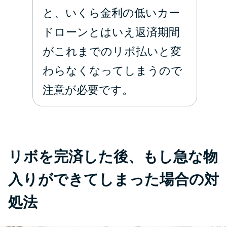
と、いくら金利の低いカー
ドローンとはいえ返済期間
がこれまでのリボ払いと変
わらなくなってしまうので
注意が必要です。
リボを完済した後、もし急な物
入りができてしまった場合の対
処法