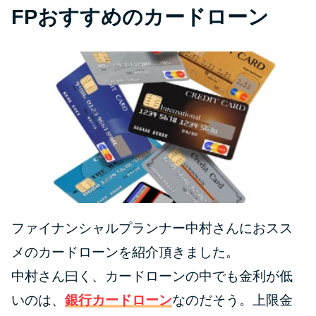
FPおすすめのカードローン
ファイナンシャルプランナー中村さんにおスス
メのカードローンを紹介頂きました。
中村さん曰く、カードローンの中でも金利が低
いのは、
銀行カードローン
なのだそう。上限金