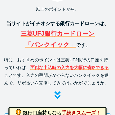
以上のポイントから、
当サイトがイチオシする銀行カードローンは、
三菱UFJ銀行カードローン
「バンクイック」
です。
特に、おすすめのポイントは三菱UFJ銀行の口座を持
っていれば、
面倒な申込時の入力を大幅に省略できる
ことです。入力の手間がかからないバンクイックを選
んで、リボ払いを完済してみてはいかがでしょうか。
銀行口座持ちなら
手続きスムーズ！