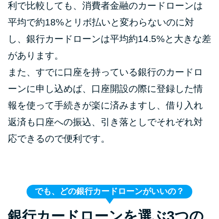
利で比較しても、消費者金融のカードローンは
平均で約18%とリボ払いと変わらないのに対
し、銀行カードローンは平均約14.5%と大きな差
があります。
また、すでに口座を持っている銀行のカードロ
ーンに申し込めば、口座開設の際に登録した情
報を使って手続きが楽に済みますし、借り入れ
返済も口座への振込、引き落としでそれぞれ対
応できるので便利です。
でも、どの銀行カードローンがいいの？
銀行カードローンを選ぶ3つの