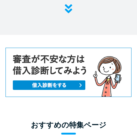
おすすめの特集ページ