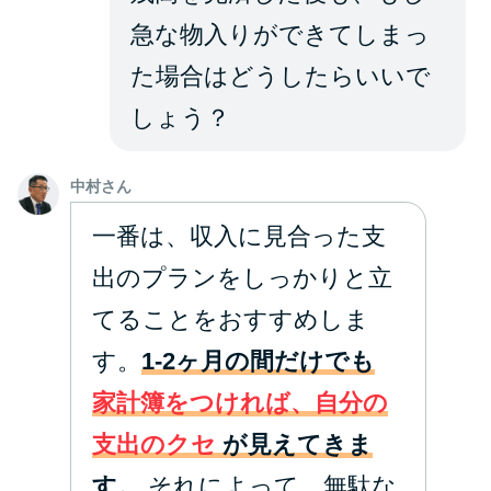
急な物入りができてしまっ
た場合はどうしたらいいで
しょう？
中村さん
一番は、収入に見合った支
出のプランをしっかりと立
てることをおすすめしま
す。
1-2ヶ月の間だけでも
家計簿をつければ、自分の
支出のクセ
が見えてきま
す。
それによって、無駄な