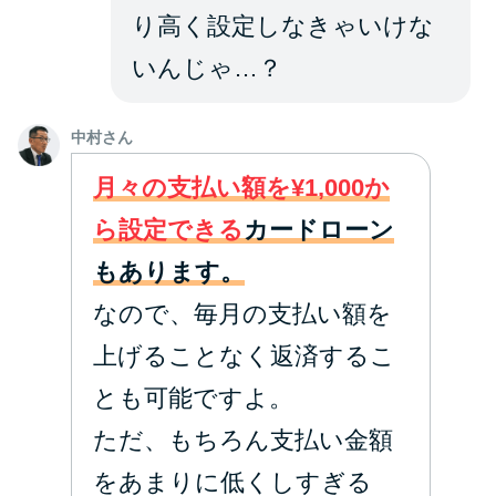
り高く設定しなきゃいけな
いんじゃ…？
中村さん
月々の支払い額を¥1,000か
ら設定できる
カードローン
もあります。
なので、毎月の支払い額を
上げることなく返済するこ
とも可能ですよ。
ただ、もちろん支払い金額
をあまりに低くしすぎる