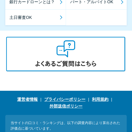
銀行カードローンとは？
パート・アルバイトOK
土日審査OK
運営者情報
プライバシーポリシー
利用規約
外部送信ポリシー
当サイトの口コミ・ランキングは、以下の調査内容により算出された
評価点に基づいています。