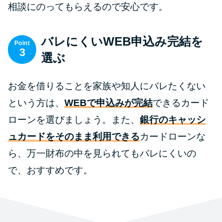
相談にのってもらえるので安心です。
バレにくいWEB申込み完結を
Point
3
選ぶ
お金を借りることを家族や知人にバレたくない
という方は、
WEBで申込みが完結
できるカード
ローンを選びましょう。また、
銀行のキャッシ
ュカードをそのまま利用できる
カードローンな
ら、万一財布の中を見られてもバレにくいの
で、おすすめです。