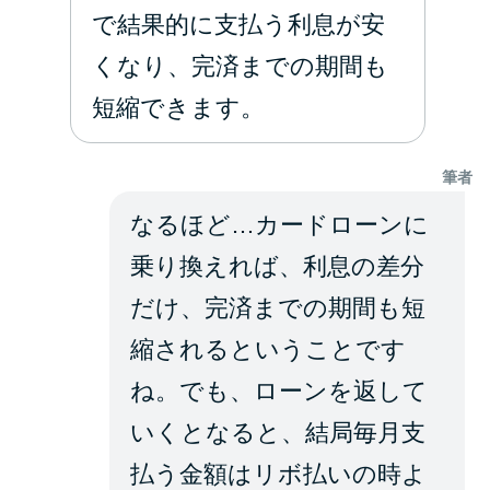
で結果的に支払う利息が安
くなり、完済までの期間も
短縮できます。
筆者
なるほど…カードローンに
乗り換えれば、利息の差分
だけ、完済までの期間も短
縮されるということです
ね。でも、ローンを返して
いくとなると、結局毎月支
払う金額はリボ払いの時よ