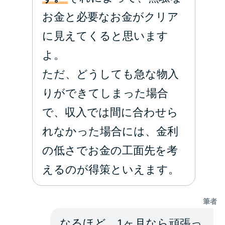
お金と必要なお金がクリア
に見えてくると思います
よ。
ただ、どうしても急な物入
りができてしまった場合
で、収入では間に合わせら
れなかった場合には、金利
の低さでお金の工面先を考
えるのが得策といえます。
筆者
なるほど、1ヶ月なら頑張っ