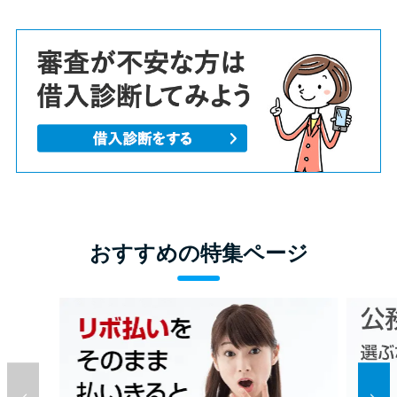
おすすめの特集ページ