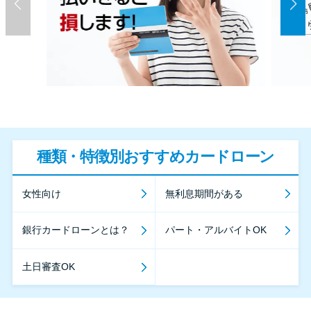
種類・特徴別おすすめカードローン
女性向け
無利息期間がある
銀行カードローンとは？
パート・アルバイトOK
土日審査OK