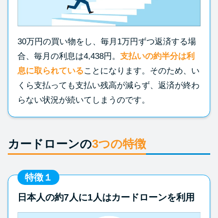
30万円の買い物をし、毎月1万円ずつ返済する場
合、毎月の利息は4,438円。
支払いの約半分は利
息に取られている
ことになります。そのため、い
くら支払っても支払い残高が減らず、返済が終わ
らない状況が続いてしまうのです。
カードローンの
3つの特徴
特徴１
日本人の約7人に1人はカードローンを利用