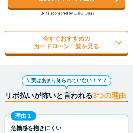
【PR】sponsored by 三菱UFJ銀行
今すぐおすすめの
カードローン一覧を見る
実はあまり知られていない！？
リボ払いが怖いと言われる
3つの理由
理由１
危機感を抱きにくい