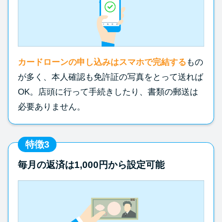
カードローンの申し込みはスマホで完結する
もの
が多く、本人確認も免許証の写真をとって送れば
OK。店頭に行って手続きしたり、書類の郵送は
必要ありません。
特徴3
毎月の返済は1,000円から設定可能