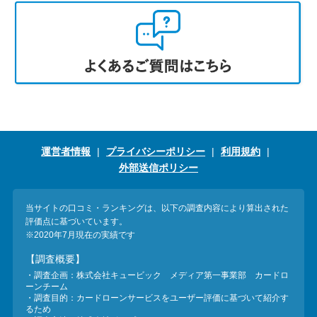
運営者情報
プライバシーポリシー
利用規約
外部送信ポリシー
当サイトの口コミ・ランキングは、以下の調査内容により算出された
評価点に基づいています。
※2020年7月現在の実績です
【調査概要】
・調査企画：株式会社キュービック メディア第一事業部 カードロ
ーンチーム
・調査目的：カードローンサービスをユーザー評価に基づいて紹介す
るため