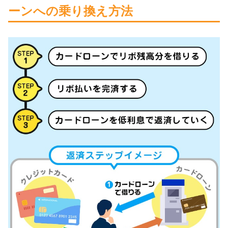
ーンへの乗り換え方法