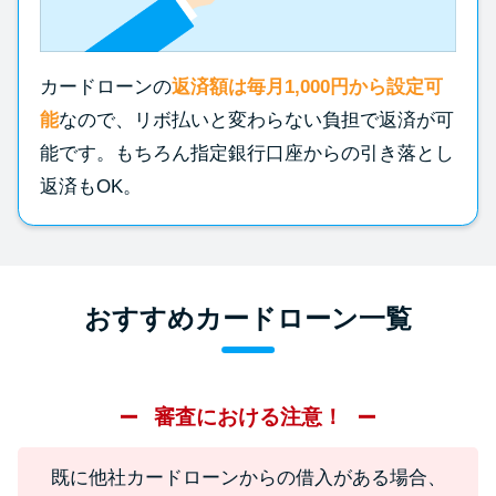
カードローンの
返済額は毎月1,000円から設定可
能
なので、リボ払いと変わらない負担で返済が可
能です。もちろん指定銀行口座からの引き落とし
返済もOK。
おすすめカードローン一覧
審査における注意！
既に他社カードローンからの借入がある場合、