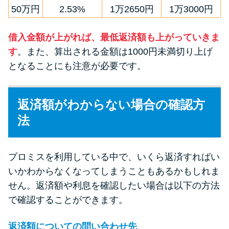
50万円
2.53%
1万2650円
1万3000円
借入金額が上がれば、最低返済額も上がっていきま
す
。また、算出される金額は1000円未満切り上げ
となることにも注意が必要です。
返済額がわからない場合の確認方
法
プロミスを利用している中で、いくら返済すればい
いかわからなくなってしまうこともあるかもしれま
せん。返済額や利息を確認したい場合は以下の方法
で確認することができます。
返済額についての問い合わせ先