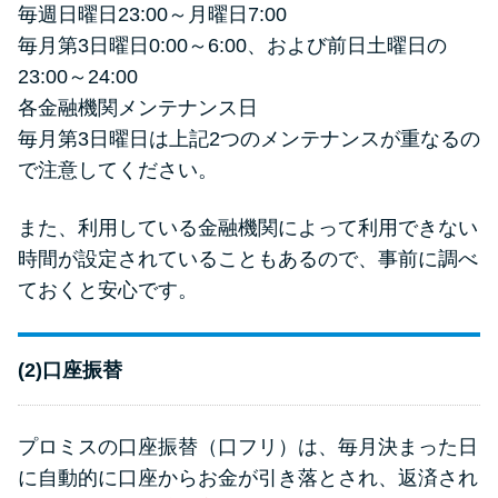
毎週日曜日23:00～月曜日7:00
毎月第3日曜日0:00～6:00、および前日土曜日の
23:00～24:00
各金融機関メンテナンス日
毎月第3日曜日は上記2つのメンテナンスが重なるの
で注意してください。
また、利用している金融機関によって利用できない
時間が設定されていることもあるので、事前に調べ
ておくと安心です。
(2)口座振替
プロミスの口座振替（口フリ）は、毎月決まった日
に自動的に口座からお金が引き落とされ、返済され