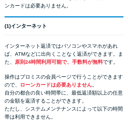
ンカードは必要ありません。
(1)インターネット
インターネット返済ではパソコンやスマホがあれ
ば、ATMなどに出向くことなく返済ができます。ま
た、
原則24時間利用可能で、手数料が無料
です。
操作はプロミスの会員ページで行うことができます
ので、
ローンカードは必要ありません
。
自分の都合の良い時間帯に、最低返済額以上の任意
の金額を返済することができます。
ただし、システムメンテナンスによって以下の時間
帯は利用できません。