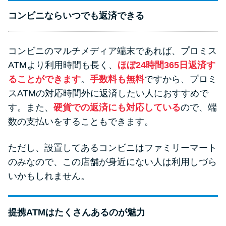
コンビニならいつでも返済できる
コンビニのマルチメディア端末であれば、プロミス
ATMより利用時間も長く、
ほぼ24時間365日返済す
ることができます
。
手数料も無料
ですから、プロミ
スATMの対応時間外に返済したい人におすすめで
す。また、
硬貨での返済にも対応している
ので、端
数の支払いをすることもできます。
ただし、設置してあるコンビニはファミリーマート
のみなので、この店舗が身近にない人は利用しづら
いかもしれません。
提携ATMはたくさんあるのが魅力