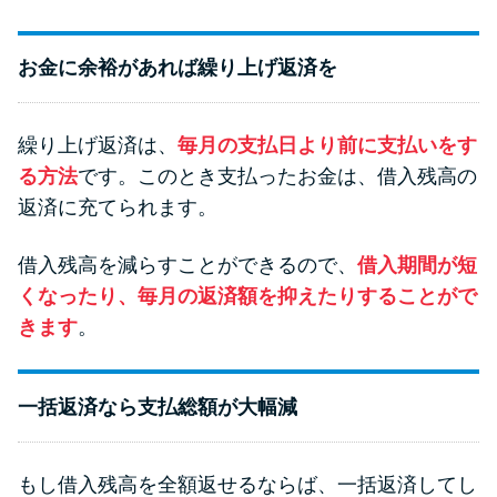
お金に余裕があれば繰り上げ返済を
繰り上げ返済は、
毎月の支払日より前に支払いをす
る方法
です。このとき支払ったお金は、借入残高の
返済に充てられます。
借入残高を減らすことができるので、
借入期間が短
くなったり、毎月の返済額を抑えたりすることがで
きます
。
一括返済なら支払総額が大幅減
もし借入残高を全額返せるならば、一括返済してし