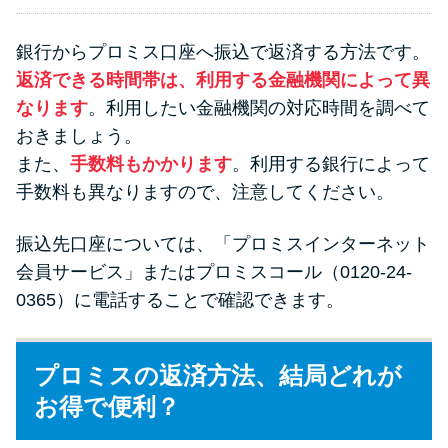
銀行からプロミス口座へ振込で返済する方法です。
返済できる時間帯は、利用する金融機関によって異
なります
。利用したい金融機関の対応時間を調べて
おきましょう。
また、
手数料もかかります
。利用する銀行によって
手数料も異なりますので、注意してください。
振込先口座については、「プロミスインターネット
会員サービス」またはプロミスコール（0120-24-
0365）に電話することで確認できます。
プロミスの返済方法、結局どれが
お得で便利？