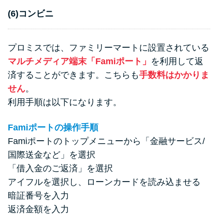
(6)コンビニ
プロミスでは、ファミリーマートに設置されている
マルチメディア端末「Famiポート」
を利用して返
済することができます。こちらも
手数料はかかりま
せん
。
利用手順は以下になります。
Famiポートの操作手順
Famiポートのトップメニューから「金融サービス/
国際送金など」を選択
「借入金のご返済」を選択
アイフルを選択し、ローンカードを読み込ませる
暗証番号を入力
返済金額を入力