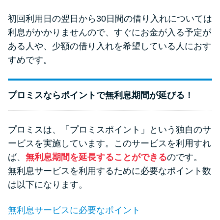
初回利用日の翌日から30日間の借り入れについては
利息がかかりませんので、すぐにお金が入る予定が
ある人や、少額の借り入れを希望している人におす
すめです。
プロミスならポイントで無利息期間が延びる！
プロミスは、「プロミスポイント」という独自のサ
ービスを実施しています。このサービスを利用すれ
ば、
無利息期間を延長することができる
のです。
無利息サービスを利用するために必要なポイント数
は以下になります。
無利息サービスに必要なポイント