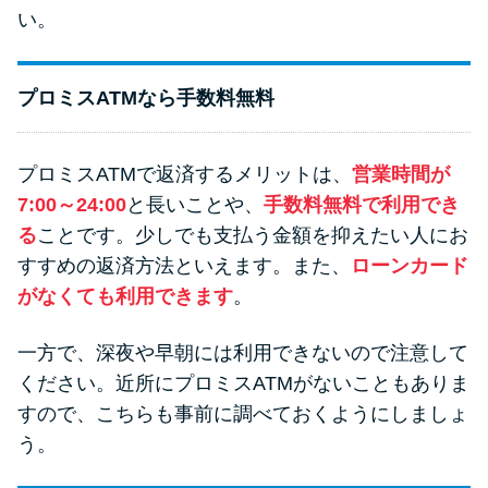
い。
プロミスATMなら手数料無料
プロミスATMで返済するメリットは、
営業時間が
7:00～24:00
と長いことや、
手数料無料で利用でき
る
ことです。少しでも支払う金額を抑えたい人にお
すすめの返済方法といえます。また、
ローンカード
がなくても利用できます
。
一方で、深夜や早朝には利用できないので注意して
ください。近所にプロミスATMがないこともありま
すので、こちらも事前に調べておくようにしましょ
う。