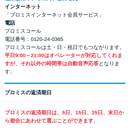
インターネット
「プロミスインターネット会員サービス」
電話
プロミスコール
電話番号：0120-24-0365
プロミスコールは土・日・祝日でもつながります。
平日9:00～21:00はオペレーターが対応してくれま
すが、それ以外の時間帯は自動音声応答
となりま
す。
プロミスの返済期日
プロミスの返済期日は、5日、15日、25日、末日か
ら都合にあわせて選ぶことができます
。