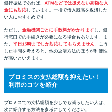
銀行振込であれば、
ATMなどでは扱えない高額な入
金にも対応
しています。一括で借入残高を返済した
い人におすすめです。
ただし、
金融機関ごとに手数料がかかります
し、銀
行窓口での手続きが必要になる場合もあります。ま
た、
平日15時までしか対応してもらえません
。こう
した手間を考えると、他の返済方法のほうが利便性
が高いといえます。
プロミスの支払総額を抑えたい！
利用のコツを紹介
プロミスでの支払総額を少しでも減らしたい人は、
次に紹介する方法を参考にしてください。