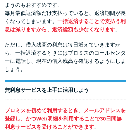
まうのもおすすめです。
毎月最低返済額だけ支払っていると、返済期間が長
くなってしまいます。
一括返済することで支払う利
息は減りますから、返済総額も少なくなります
。
ただし、借入残高の利息は毎日増えていきますか
ら、一括返済するときにはプロミスのコールセンタ
ーに電話し、現在の借入残高を確認するようにしま
しょう。
無利息サービスを上手に活用しよう
プロミスを初めて利用するとき、メールアドレスを
登録し、かつWeb明細を利用することで30日間無
利息サービスを受けることができます
。