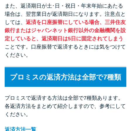
また、返済期日が土･日・祝日・年末年始にあたる
場合は、翌営業日が返済期日になります。注意点と
しては、
返済を口座振替にしている場合、三井住友
銀行またはジャパンネット銀行以外の金融機関を設
定していると、返済期日は5日に固定されてしまう
ことです。口座振替で返済するときには気をつけて
ください。
プロミスの返済方法は全部で7種類
プロミスで返済する方法は全部で7種類あります。
各返済方法をまとめて紹介しますので、参考にして
ください。
返済方法一覧