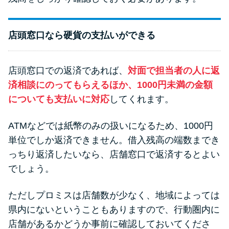
店頭窓口なら硬貨の支払いができる
店頭窓口での返済であれば、
対面で担当者の人に返
済相談にのってもらえるほか、1000円未満の金額
についても支払いに対応
してくれます。
ATMなどでは紙幣のみの扱いになるため、1000円
単位でしか返済できません。借入残高の端数までき
っちり返済したいなら、店舗窓口で返済するとよい
でしょう。
ただしプロミスは店舗数が少なく、地域によっては
県内にないということもありますので、行動圏内に
店舗があるかどうか事前に確認しておいてくださ