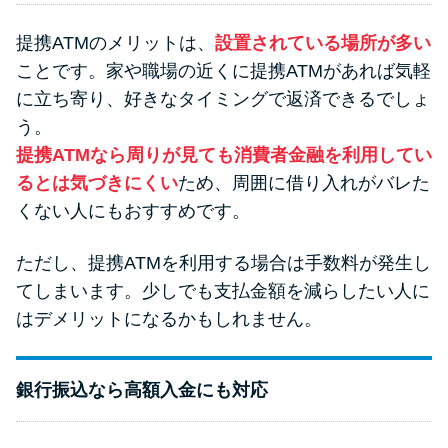
提携ATMのメリットは、
設置されている場所が多い
ことです。家や職場の近くに提携ATMがあれば気軽
に立ち寄り、好きなタイミングで返済できるでしょ
う。
提携ATMなら周りが見ても消費者金融を利用してい
るとは気づきにくい
ため、周囲に借り入れがバレた
くない人にもおすすめです。
ただし、提携ATMを利用する場合は手数料が発生し
てしまいます。少しでも支払金額を減らしたい人に
はデメリットになるかもしれません。
銀行振込なら高額入金にも対応