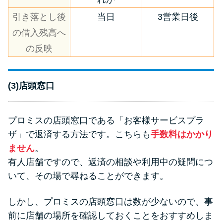
引き落とし後
当日
3営業日後
の借入残高へ
の反映
(3)店頭窓口
プロミスの店頭窓口である「お客様サービスプラ
ザ」で返済する方法です。こちらも
手数料はかかり
ません
。
有人店舗ですので、返済の相談や利用中の疑問につ
いて、その場で尋ねることができます。
しかし、プロミスの店頭窓口は数が少ないので、事
前に店舗の場所を確認しておくことをおすすめしま