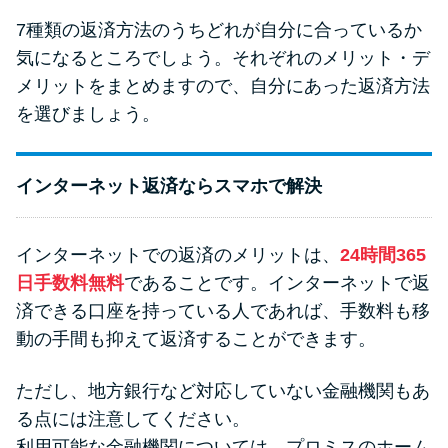
7種類の返済方法のうちどれが自分に合っているか
気になるところでしょう。それぞれのメリット・デ
メリットをまとめますので、自分にあった返済方法
を選びましょう。
インターネット返済ならスマホで解決
インターネットでの返済のメリットは、
24時間365
日手数料無料
であることです。インターネットで返
済できる口座を持っている人であれば、手数料も移
動の手間も抑えて返済することができます。
ただし、地方銀行など対応していない金融機関もあ
る点には注意してください。
利用可能な金融機関については、プロミスのホーム