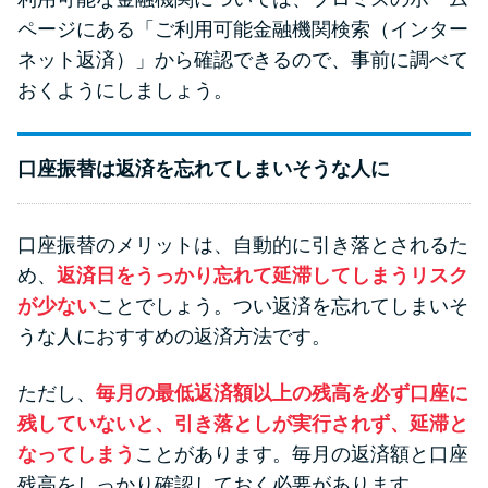
ページにある「ご利用可能金融機関検索（インター
ネット返済）」から確認できるので、事前に調べて
おくようにしましょう。
口座振替は返済を忘れてしまいそうな人に
口座振替のメリットは、自動的に引き落とされるた
め、
返済日をうっかり忘れて延滞してしまうリスク
が少ない
ことでしょう。つい返済を忘れてしまいそ
うな人におすすめの返済方法です。
ただし、
毎月の最低返済額以上の残高を必ず口座に
残していないと、引き落としが実行されず、延滞と
なってしまう
ことがあります。毎月の返済額と口座
残高をしっかり確認しておく必要があります。