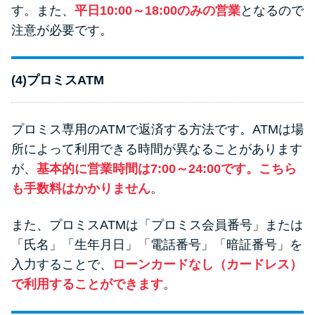
す。また、
平日10:00～18:00のみの営業
となるので
注意が必要です。
(4)プロミスATM
プロミス専用のATMで返済する方法です。ATMは場
所によって利用できる時間が異なることがあります
が、
基本的に営業時間は7:00～24:00です。こちら
も手数料はかかりません
。
また、プロミスATMは「プロミス会員番号」または
「氏名」「生年月日」「電話番号」「暗証番号」を
入力することで、
ローンカードなし（カードレス）
で利用することができます
。