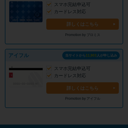
スマホ完結申込可
カードレス対応
詳しくはこちら
Promotion by プロミス
アイフル
当サイトから
11,903
人が申し込み
スマホ完結申込可
カードレス対応
詳しくはこちら
Promotion by アイフル