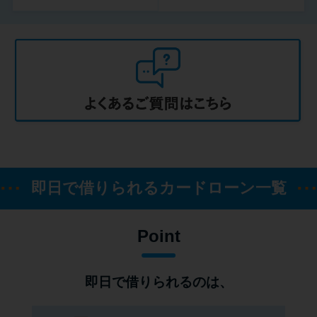
即日で借りられるカードローン一覧
Point
即日で借りられるのは、