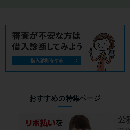
おすすめの特集ページ