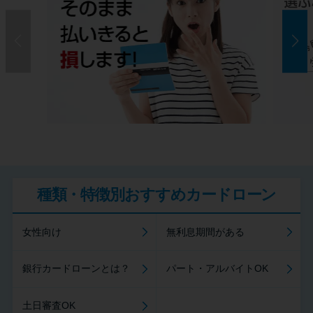
種類・特徴別おすすめカードローン
女性向け
無利息期間がある
銀行カードローンとは？
パート・アルバイトOK
土日審査OK