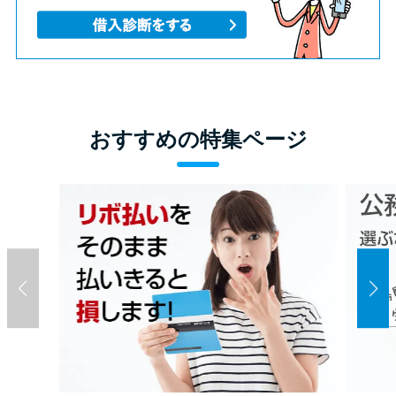
おすすめの特集ページ