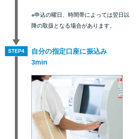
※申込の曜日、時間帯によっては翌日以
降の取扱となる場合があります。
自分の指定口座に振込み
STEP
3min