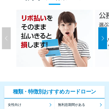
種類・特徴別おすすめカードローン
女性向け
無利息期間がある