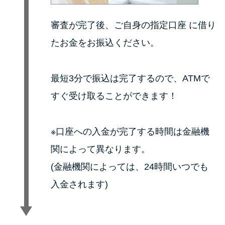
審査が完了後、ご自身の指定口座 に借り
たお金をお振込ください。
最短3分で振込は完了するので、ATMで
すぐ受け取ることができます！
※口座への入金が完了する時間は金融機
関によって異なります。
(金融機関によっては、24時間いつでも
入金されます)