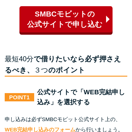
SMBCモビットの
公式サイトで申し込む
最短40分
で借りたいなら必ず押さえ
るべき、
３つ
のポイント
公式サイトで「WEB完結申し
POINT
込み」を選択する
申し込みは必ずSMBCモビット公式サイト上の、
WEB完結申し込みのフォーム
から行いましょう。