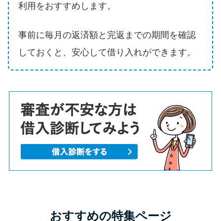
利用をおすすめします。
事前に毎月の返済額と完返までの期間を確認
しておくと、安心して借り入れができます。
おすすめの特集ページ