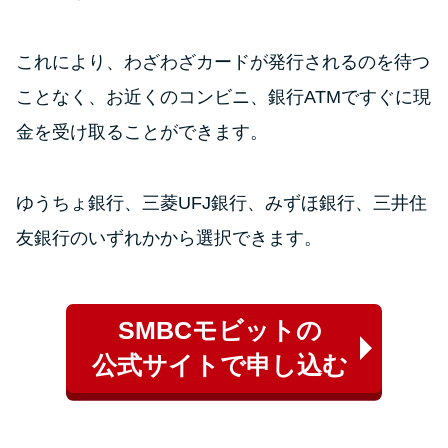
これにより、わざわざカードが発行されるのを待つ
ことなく、お近くのコンビニ、銀行ATMですぐに現
金を受け取ることができます。
ゆうちょ銀行、三菱UFJ銀行、みずほ銀行、三井住
友銀行のいずれかから選択できます。
SMBCモビットの
公式サイトで申し込む