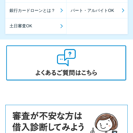
銀行カードローンとは？
パート・アルバイトOK
土日審査OK