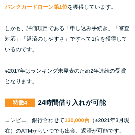
バンクカードローン第1位
を獲得しています。
しかも、評価項目である「申し込み手続き」「審査
対応」「返済のしやすさ」ですべて1位を獲得して
いるのです。
※2017年はランキング未発表のため2年連続の受賞
となります。
24時間借り入れが可能
特徴
コンビニ、銀行合わせて
130,000台
（※2021年3月現
在）のATMからいつでも出金、返済が可能です。