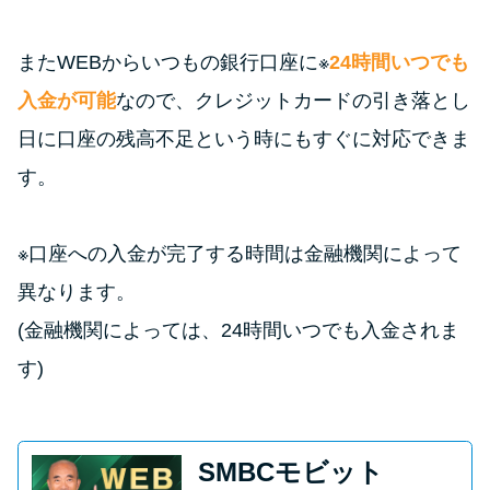
またWEBからいつもの銀行口座に※
24時間いつでも
入金が可能
なので、クレジットカードの引き落とし
日に口座の残高不足という時にもすぐに対応できま
す。
※口座への入金が完了する時間は金融機関によって
異なります。
(金融機関によっては、24時間いつでも入金されま
す)
SMBCモビット