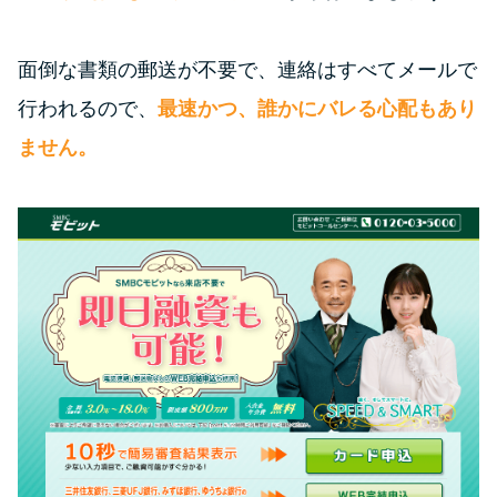
面倒な書類の郵送が不要で、連絡はすべてメールで
行われるので、
最速かつ、誰かにバレる心配もあり
ません。