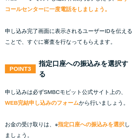
コールセンターに一度電話をしましょう。
申し込み完了画面に表示されるユーザーIDを伝える
ことで、すぐに審査を行なってもらえます。
指定口座への振込みを選択す
POINT
る
申し込みは必ずSMBCモビット公式サイト上の、
WEB完結申し込みのフォーム
から行いましょう。
お金の受け取りは、※
指定口座への振込みを選択
し
ましょう。