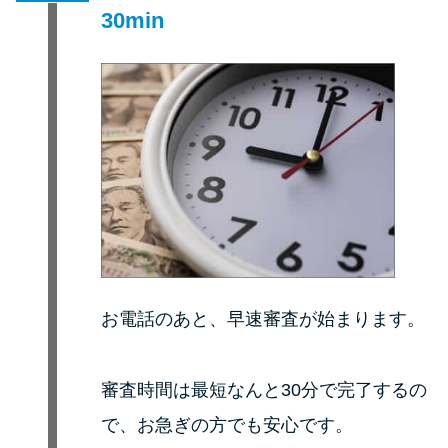
30min
お電話のあと、早速審査が始まります。
審査時間は最短なんと30分で完了するの
で、お急ぎの方でも安心です。