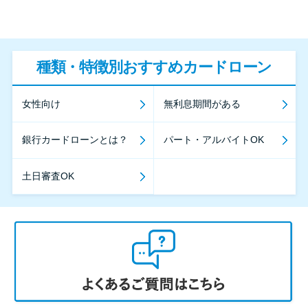
種類・特徴別おすすめカードローン
女性向け
無利息期間がある
銀行カードローンとは？
パート・アルバイトOK
土日審査OK