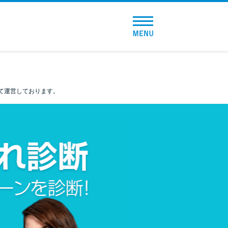
トップページ
おすすめコンテンツ
て運営しております。
総合人気ランキング
とにかくすぐ借りたい方向け
バレずに借りたい方向け
審査が不安な方向け
便利なコンテンツ
カードローン診断