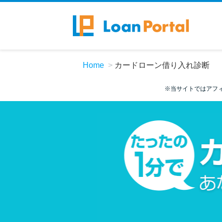
Home
カードローン借り入れ診断
※当サイトではアフ