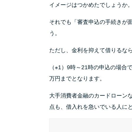
イメージはつかめたでしょうか
それでも「審査申込の手続きが
う。
ただし、金利を抑えて借りるな
（※1）9時～21時の申込の場
万円までとなります。
大手消費者金融のカードローン
点も、借入れを急いでいる人に