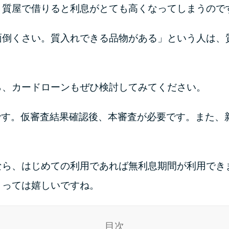
。質屋で借りると利息がとても高くなってしまうので
面倒くさい。質入れできる品物がある」という人は、
ら、カードローンもぜひ検討してみてください。
合です。仮審査結果確認後、本審査が必要です。また、
なら、はじめての利用であれば無利息期間が利用でき
とっては嬉しいですね。
目次