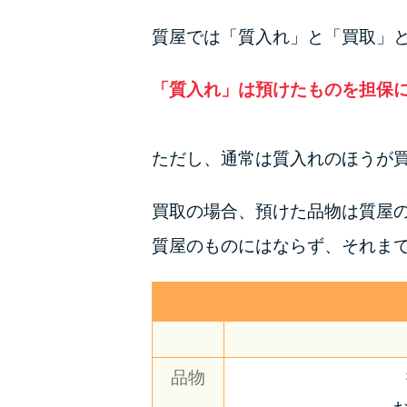
質屋では「質入れ」と「買取」
「質入れ」は預けたものを担保
ただし、通常は質入れのほうが
買取の場合、預けた品物は質屋
質屋のものにはならず、それま
品物