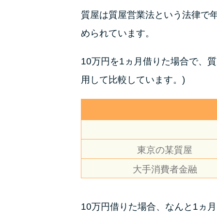
質屋は質屋営業法という法律で年利
められています。
10万円を1ヵ月借りた場合で、
用して比較しています。)
東京の某質屋
大手消費者金融
10万円借りた場合、なんと1ヵ月