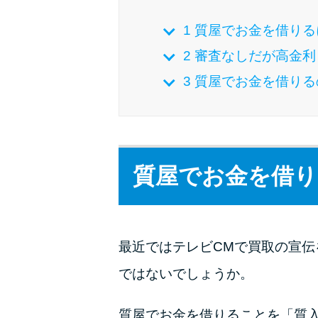
1
質屋でお金を借りる
2
審査なしだが高金利
3
質屋でお金を借りる
質屋でお金を借り
最近ではテレビCMで買取の宣
ではないでしょうか。
質屋でお金を借りることを「質