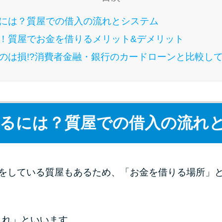
には？質屋での借入の流れとシステム
！質屋でお金を借りるメリット&デメリット
のは損!?消費者金融・銀行のカードローンと比較し
るには？質屋での借入の流れ
伝をしている質屋もあるため、「お金を借りる場所」
入れ」といいます。