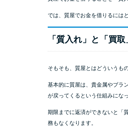
では、質屋でお金を借りるには
「質入れ」と「買取
そもそも、質屋とはどういうも
基本的に質屋は、貴金属やブラ
が戻ってくるという仕組みになっ
期限までに返済ができないと「
務もなくなります。