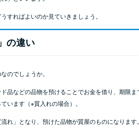
どうすればよいのか見ていきましょう。
」の違い
のなのでしょうか。
ンド品などの品物を預けることでお金を借り、期限ま
ています（※質入れの場合）。
質流れ」となり、預けた品物が質屋のものになります