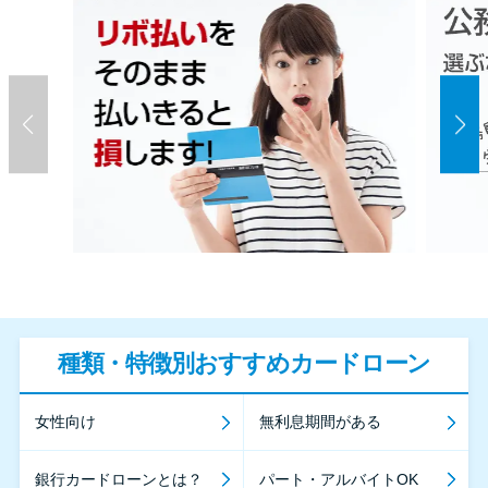
種類・特徴別おすすめカードローン
女性向け
無利息期間がある
銀行カードローンとは？
パート・アルバイトOK