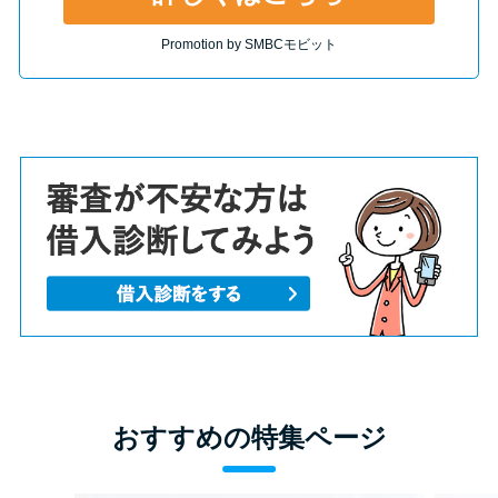
Promotion by SMBCモビット
おすすめの特集ページ