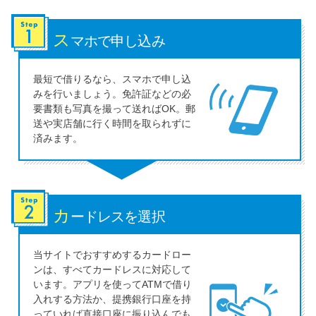
ス
マホで申し込み
最短で借りるなら、スマホで申し込
みを行いましょう。免許証などの必
要書類も写真を撮って送ればOK。郵
送や実店舗に行く時間を取られずに
済みます。
カ
ードレスを選択
当サイトでおすすめするカードロー
ンは、すべてカードレスに対応して
います。アプリを使ってATMで借り
入れする方法か、提携銀行口座を持
っていれば直接口座に振り込んでも