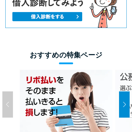
おすすめの特集ページ