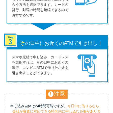
らう方法を選択できます。カードの
発行、郵送の時間を短縮できるので
おすすめです。
そ
の日中にお近くの
ATMで引き出し！
スマホ完結で申し込み、カードレス
を選択すれば、その日中にお近くの
銀行、コンビニATMで借りたお金を
引き出すことができます。
注意
!
申し込み自体は24時間可能ですが、
今日中に借りるなら、
会社が審査に対応できる時間内に申し込む必要がありま