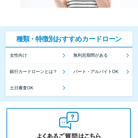
種類・特徴別おすすめカードローン
女性向け
無利息期間がある
銀行カードローンとは？
パート・アルバイトOK
土日審査OK