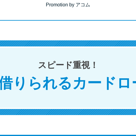
Promotion by アコム
スピード重視！
で借りられるカードロ