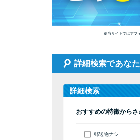
※当サイトではアフ
詳細検索であな
詳細検索
おすすめの特徴からさ
郵送物ナシ