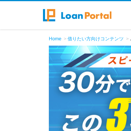
Home
借りたい方向けコンテンツ