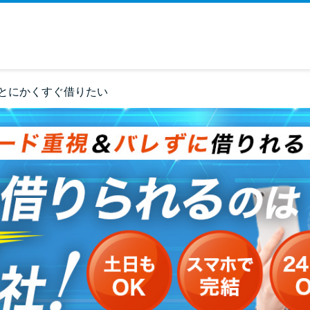
とにかくすぐ借りたい