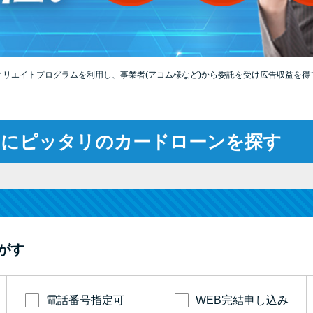
ィリエイトプログラムを利用し、事業者(アコム様など)から委託を受け広告収益を得
たにピッタリのカードローンを探す
がす
電話番号指定可
WEB完結申し込み