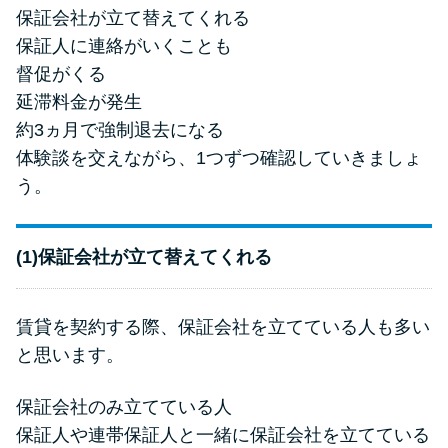
保証会社が立て替えてくれる
保証人に連絡がいくことも
督促がくる
延滞料金が発生
約3ヵ月で強制退去になる
体験談を交えながら、1つずつ確認していきましょ
う。
(1)保証会社が立て替えてくれる
賃貸を契約する際、保証会社を立てている人も多い
と思います。
保証会社のみ立てている人
保証人や連帯保証人と一緒に保証会社を立てている