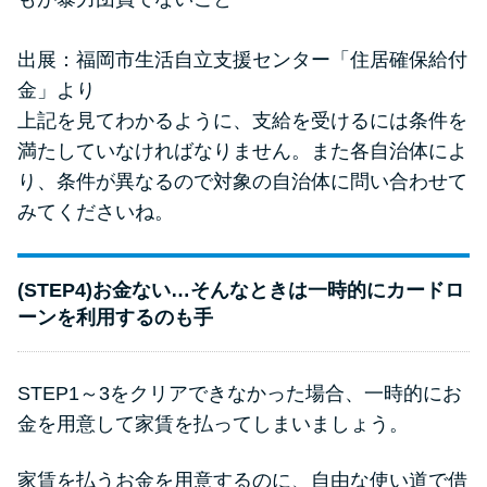
出展：
福岡市生活自立支援センター
「住居確保給付
金」より
上記を見てわかるように、支給を受けるには条件を
満たしていなければなりません。また各自治体によ
り、条件が異なるので対象の自治体に問い合わせて
みてくださいね。
(STEP4)お金ない…そんなときは一時的にカードロ
ーンを利用するのも手
STEP1～3をクリアできなかった場合、一時的にお
金を用意して家賃を払ってしまいましょう。
家賃を払うお金を用意するのに、自由な使い道で借