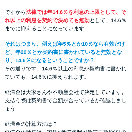
ですから
法律では年14.6％を利息の上限として、そ
れ以上の利息を契約で決めても無効
として、14.6％
までに抑えることになっています。
それはつまり、例えば年5％とか10％なら有効だけ
ど、年20％とか契約書に書かれていると無効とな
り、14.6％になるということですか？
その通りです。14.6％以上の利息が契約書に書かれ
ていても、14.6％に抑えられます。
延滞金は大家さんや不動産会社で決定しています。
支払う際は契約書で金額が合っているか確認しまし
ょう。
延滞金の計算方法は？