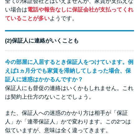
全ての保証会社とはいえませんが、家賃が支払えな
い場合は
電話や報告なしに保証会社が支払ってくれ
ていることが多い
ようです。
(2)保証人に連絡がいくことも
今の部屋に入居するとき保証人をつけています。例
えば1ヵ月分でも家賃を滞納してしまった場合、保
証人に迷惑はかかるんですか？
保証人にも督促の連絡はいくかもしれません。これ
は契約上仕方のないことでしょう。
また、保証人への迷惑のかかり方は相手が「保証
人」か「連帯保証人」かで変わります。この2つは
似ていますが、意味は全く違ってきます。