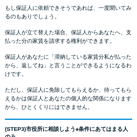
もし保証人に依頼できそうであれば、一度聞いてみ
るのもありでしょう。
保証人が立て替えた場合、保証人からあなたへ、支
払った分の家賃を請求する権利ができます。
保証人があなたに「滞納している家賃分私が払った
から、返してね」と言うことができるようになるわ
けです。
ただし、保証人に免除してもらえるか、待ってもら
えるかは保証人とあなたの個人的な関係になります
から、ひとくくりにはできません。
(STEP3)市役所に相談しよう※条件にあてはまる人
のみ