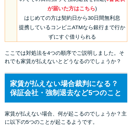
が届いた方はこちら
)
はじめての方は契約日から30日間無利息
提携しているコンビニATMなら銀行まで行か
ずにすぐ借りられる
ここでは対処法を4つの順序でご説明しました。そ
れでも家賃が払えないとどうなるのでしょうか？
家賃が払えない場合裁判になる？
保証会社・強制退去など5つのこと
家賃が払えない場合、何が起こるのでしょうか？主
に以下の5つのことが起こるようです。