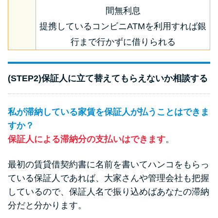
間無利息
提携しているコンビニATMを利用すれば銀
行まで行かずに借りられる
(STEP2)保証人に立て替えてもらえないか相談する
私が滞納している家賃を保証人が払うことはできま
すか？
保証人による滞納分の支払いはできます
。
最初の賃貸借契約書に名前を書いてハンコをもらっ
ている保証人であれば、大家さんや管理会社も把握
しているので、保証人名で振り込めばあなたの滞納
分だと分かります。