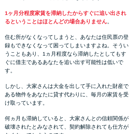
1ヶ月分程度家賃を滞納したからすぐに追い出され
るということはほとんどの場合ありません
。
住む所がなくなってしまうと、あなたは住民票の登
録もできなくなって困ってしまいますよね。そうい
うこともあり、1ヵ月程度なら滞納したとしてもす
ぐに借主であるあなたを追い出す可能性は低いで
す。
しかし、大家さんは大金を出して手に入れた財産で
ある物件をあなたに貸す代わりに、毎月の家賃を受
け取っています。
何ヵ月も滞納していると、大家さんとの信頼関係が
破壊されたとみなされて、契約解除されても仕方が