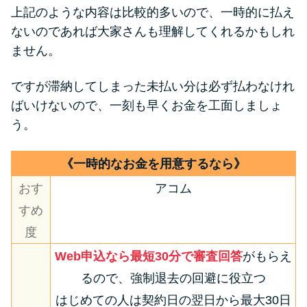
上記のような内容は比較的多いので、一時的に払え
ないのであれば大家さんも理解してくれるかもしれ
ません。
ですが滞納してしまった未払い分は必ず払わなけれ
ばいけないので、一刻も早くお金を工面しましょ
う。
《一時的なお金を用意するなら》
おす
アコム
すめ
度
Web申込なら最短30分で審査回答
がもらえ
るので、強制退去の回避に役立つ
はじめての人は契約日の翌日から最大30日