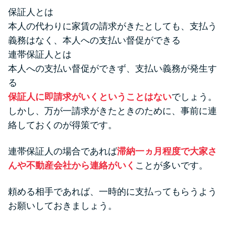
保証人とは
本人の代わりに家賃の請求がきたとしても、支払う
義務はなく、本人への支払い督促ができる
連帯保証人とは
本人への支払い督促ができず、支払い義務が発生す
る
保証人に即請求がいくということはない
でしょう。
しかし、万が一請求がきたときのために、事前に連
絡しておくのが得策です。
連帯保証人の場合であれば
滞納一ヵ月程度で大家さ
んや不動産会社から連絡がいく
ことが多いです。
頼める相手であれば、一時的に支払ってもらうよう
お願いしておきましょう。