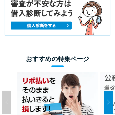
おすすめの特集ページ