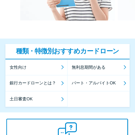
種類・特徴別おすすめカードローン
女性向け
無利息期間がある
銀行カードローンとは？
パート・アルバイトOK
土日審査OK