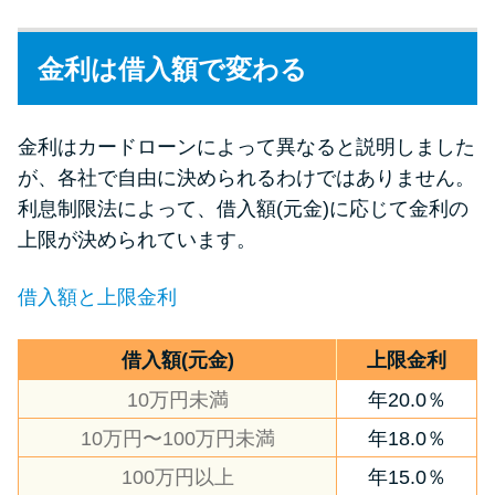
金利は借入額で変わる
金利はカードローンによって異なると説明しました
が、各社で自由に決められるわけではありません。
利息制限法によって、借入額(元金)に応じて金利の
上限が決められています。
借入額と上限金利
借入額(元金)
上限金利
10万円未満
年20.0％
10万円〜100万円未満
年18.0％
100万円以上
年15.0％