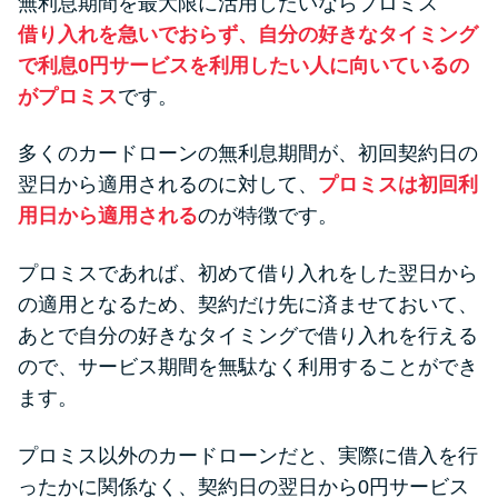
無利息期間を最大限に活用したいならプロミス
借り入れを急いでおらず、自分の好きなタイミング
で利息0円サービスを利用したい人に向いているの
がプロミス
です。
多くのカードローンの無利息期間が、初回契約日の
翌日から適用されるのに対して、
プロミスは初回利
用日から適用される
のが特徴です。
プロミスであれば、初めて借り入れをした翌日から
の適用となるため、契約だけ先に済ませておいて、
あとで自分の好きなタイミングで借り入れを行える
ので、サービス期間を無駄なく利用することができ
ます。
プロミス以外のカードローンだと、実際に借入を行
ったかに関係なく、契約日の翌日から0円サービス