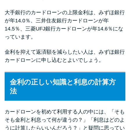
大手銀行のカードローンの上限金利は、みずほ銀行
が年14.0％、三井住友銀行カードローンが年
14.5％、三菱UFJ銀行カードローンが年14.6％にな
っています。
金利を抑えて返済額を減らしたい人は、みずほ銀行
カードローンに申し込むとよいでしょう。
金利の正しい知識と利息の計算方
法
カードローンを初めて利用する人の中には、「そも
そも金利と利息って何が違うの？」「利息はどのよ
うに計算したらいいんだろう？」と疑問に思ってい