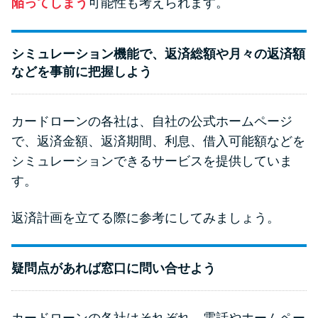
陥ってしまう
可能性も考えられます。
シミュレーション機能で、返済総額や月々の返済額
などを事前に把握しよう
カードローンの各社は、自社の公式ホームページ
で、返済金額、返済期間、利息、借入可能額などを
シミュレーションできるサービスを提供していま
す。
返済計画を立てる際に参考にしてみましょう。
疑問点があれば窓口に問い合せよう