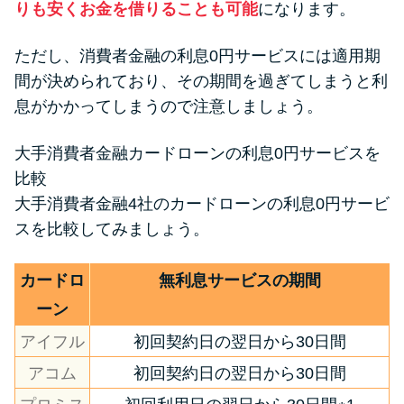
りも安くお金を借りることも可能
になります。
ただし、消費者金融の利息0円サービスには適用期
間が決められており、その期間を過ぎてしまうと利
息がかかってしまうので注意しましょう。
大手消費者金融カードローンの利息0円サービスを
比較
大手消費者金融4社のカードローンの利息0円サービ
スを比較してみましょう。
カードロ
無利息サービスの期間
ーン
アイフル
初回契約日の翌日から30日間
アコム
初回契約日の翌日から30日間