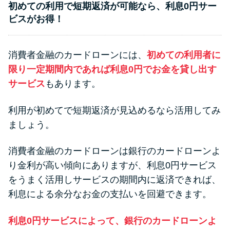
初めての利用で短期返済が可能なら、利息0円サー
ビスがお得！
消費者金融のカードローンには、
初めての利用者に
限り一定期間内であれば利息0円でお金を貸し出す
サービス
もあります。
利用が初めてで短期返済が見込めるなら活用してみ
ましょう。
消費者金融のカードローンは銀行のカードローンよ
り金利が高い傾向にありますが、利息0円サービス
をうまく活用しサービスの期間内に返済できれば、
利息による余分なお金の支払いを回避できます。
利息0円サービスによって、銀行のカードローンよ