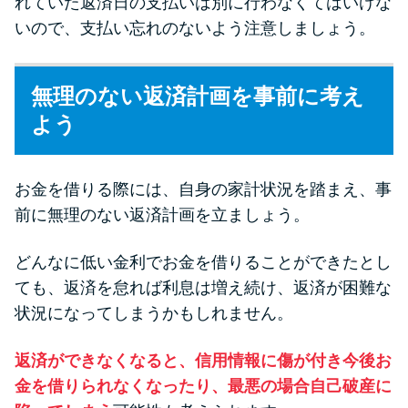
れていた返済日の支払いは別に行わなくてはいけな
いので、支払い忘れのないよう注意しましょう。
無理のない返済計画を事前に考え
よう
お金を借りる際には、自身の家計状況を踏まえ、事
前に無理のない返済計画を立ましょう。
どんなに低い金利でお金を借りることができたとし
ても、返済を怠れば利息は増え続け、返済が困難な
状況になってしまうかもしれません。
返済ができなくなると、信用情報に傷が付き今後お
金を借りられなくなったり、最悪の場合自己破産に