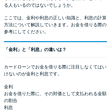
る人もいるのではないでしょうか。
ここでは、金利や利息の正しい知識と、利息の計算
方法について解説していきます。お金を借りる際の
参考にしてください。
「金利」と「利息」の違いは？
カードローンでお金を借りる際に注目しなくてはい
けないのが金利と利息です。
金利
お金を借りた際に、その対価として支払われる金額
の割合
利息