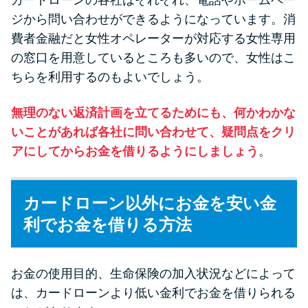
カードローンの各社はそれぞれ、電話やホームペー
ジから問い合わせができるようになっています。消
費者金融だと女性オペレーターが対応する女性専用
の窓口を用意しているところも多いので、女性はこ
ちらを利用するのもよいでしょう。
無理のない返済計画を立てるためにも、何かわかな
いことがあれば各社に問い合わせて、疑問点をクリ
アにしてからお金を借りるようにしましょう
。
カードローン以外にお金を安い金
利でお金を借りる方法
お金の使用目的、生命保険の加入状況などによって
は、カードローンより低い金利でお金を借りられる