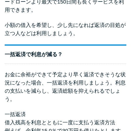
ードローンより最大で150日間も長くサービスを利
用できます。
小額の借入を希望し、少し先になれば返済の目処が
立つ人などは利用しましょう。
一括返済で利息が減る？
お金に余裕ができて予定より早く返済できそうな状
況になった場合、一括返済を利用しましょう。利息
の支払いを減らし、返済総額を抑えられるでしょ
う。
一括返済
借入残高を利息とともに一度に支払う返済方法
例えば、金利年15.0％で30万円を借りたとします。