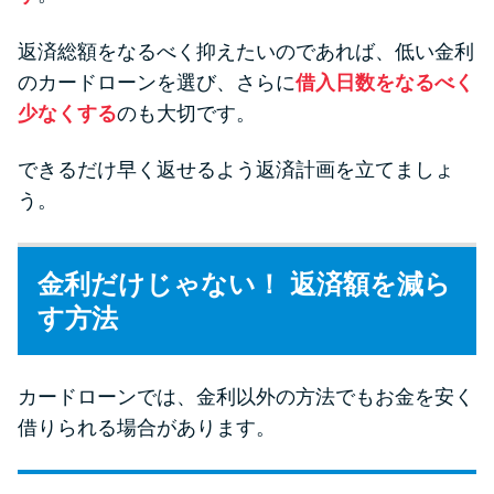
返済総額をなるべく抑えたいのであれば、低い金利
のカードローンを選び、さらに
借入日数をなるべく
少なくする
のも大切です。
できるだけ早く返せるよう返済計画を立てましょ
う。
金利だけじゃない！ 返済額を減ら
す方法
カードローンでは、金利以外の方法でもお金を安く
借りられる場合があります。