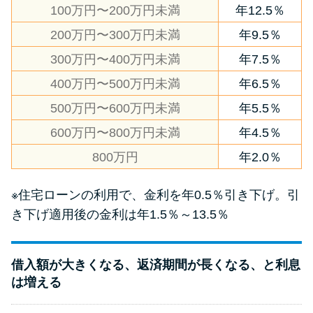
100万円〜200万円未満
年12.5％
200万円〜300万円未満
年9.5％
300万円〜400万円未満
年7.5％
400万円〜500万円未満
年6.5％
500万円〜600万円未満
年5.5％
600万円〜800万円未満
年4.5％
800万円
年2.0％
※住宅ローンの利用で、金利を年0.5％引き下げ。引
き下げ適用後の金利は年1.5％～13.5％
借入額が大きくなる、返済期間が長くなる、と利息
は増える