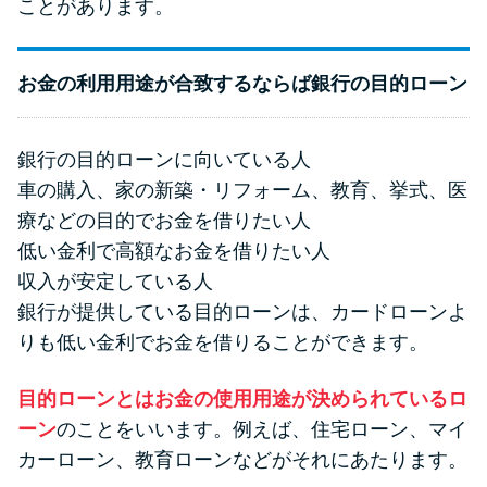
ことがあります。
お金の利用用途が合致するならば銀行の目的ローン
銀行の目的ローンに向いている人
車の購入、家の新築・リフォーム、教育、挙式、医
療などの目的でお金を借りたい人
低い金利で高額なお金を借りたい人
収入が安定している人
銀行が提供している目的ローンは、カードローンよ
りも低い金利でお金を借りることができます。
目的ローンとはお金の使用用途が決められているロ
ーン
のことをいいます。例えば、住宅ローン、マイ
カーローン、教育ローンなどがそれにあたります。