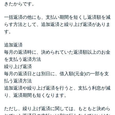
きたからです。
一括返済の他にも、支払い期間を短くし返済額を減
らす方法として、追加返済と繰り上げ返済がありま
す。
追加返済
毎月の返済時に、決められていた返済額以上のお金
を支払う返済方法
繰り上げ返済
毎月の返済日とは別日に、借入額(元金)の一部を支
払う返済方法
追加返済や繰り上げ返済を行うと、支払う利息が減
り、返済期間も短くなります。
ただし、繰り上げ返済に関しては、もともと決めら