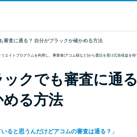
も審査に通る？ 自分がブラックか確かめる方法
ィリエイトプログラムを利用し、事業者(アコム様など)から委託を受け広告収益を得
ラックでも審査に通る
かめる方法
ていると思うんだけどアコムの審査は通る？
」