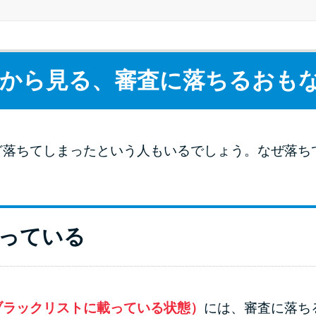
から見る、審査に落ちるおも
ど落ちてしまったという人もいるでしょう。なぜ落ち
っている
ブラックリストに載っている状態）
には、審査に落ち