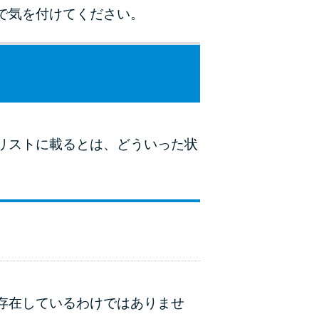
で気を付けてください。
リストに載るとは、どういった状
存在しているわけではありませ