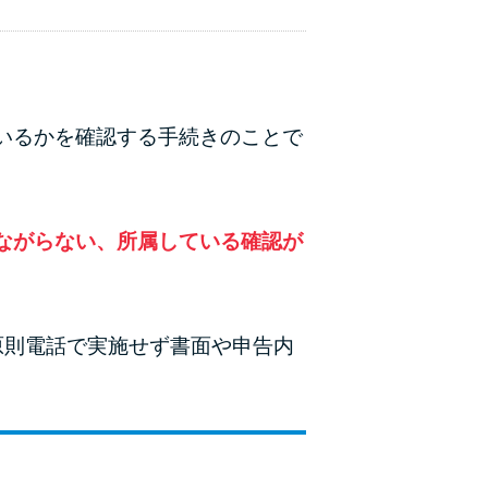
いるかを確認する手続きのことで
ながらない、所属している確認が
原則電話で実施せず書面や申告内