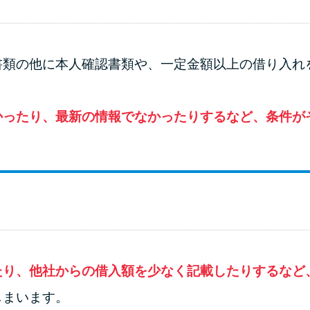
書類の他に本人確認書類や、一定金額以上の借り入れ
かったり、最新の情報でなかったりするなど、条件が
たり、他社からの借入額を少なく記載したりするなど
しまいます。