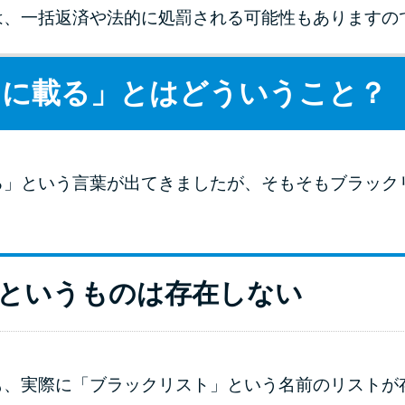
は、一括返済や法的に処罰される可能性もありますの
トに載る」とはどういうこと？
る」という言葉が出てきましたが、そもそもブラック
というものは存在しない
も、実際に「ブラックリスト」という名前のリストが