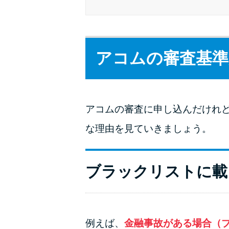
アコムの審査基準
アコムの審査に申し込んだけれ
な理由を見ていきましょう。
ブラックリストに載
例えば、
金融事故がある場合（