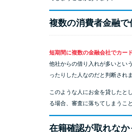
複数の消費者金融で
短期間に複数の金融会社でカー
他社からの借り入れが多いとい
ったりした人なのだと判断され
このような人にお金を貸したと
る場合、審査に落ちてしまうこ
在籍確認が取れなか