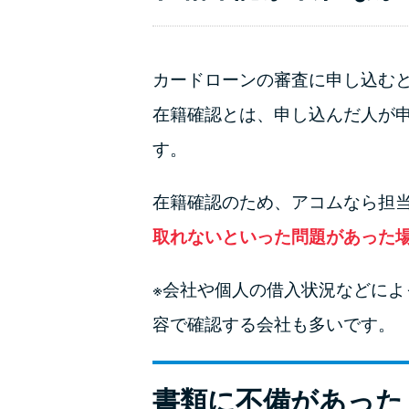
カードローンの審査に申し込む
在籍確認とは、申し込んだ人が
す。
在籍確認のため、アコムなら担
取れないといった問題があった
※会社や個人の借入状況などに
容で確認する会社も多いです。
書類に不備があった