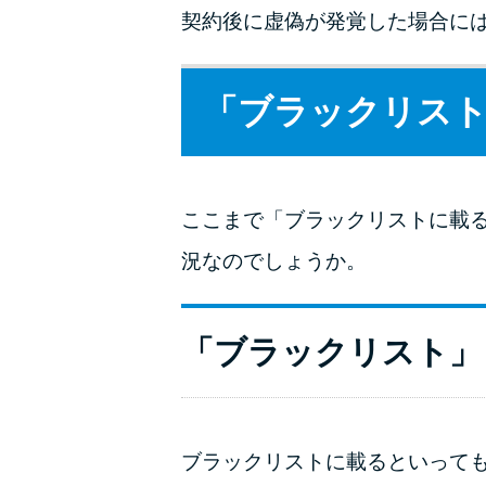
契約後に虚偽が発覚した場合に
「ブラックリス
ここまで「ブラックリストに載
況なのでしょうか。
「ブラックリスト」
ブラックリストに載るといって