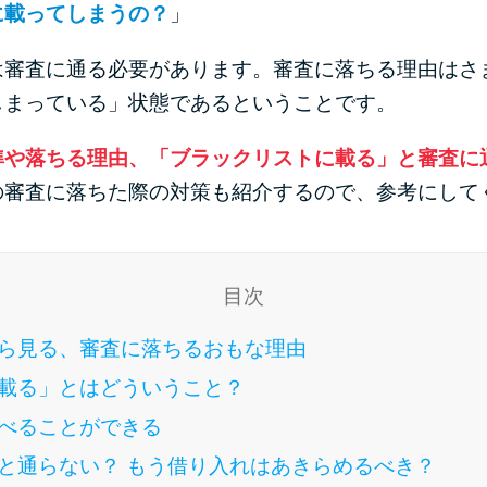
に載ってしまうの？
」
は審査に通る必要があります。審査に落ちる理由はさ
しまっている」状態であるということです。
準や落ちる理由、「ブラックリストに載る」と審査に
の審査に落ちた際の対策も紹介するので、参考にして
目次
ら見る、審査に落ちるおもな理由
載る」とはどういうこと？
べることができる
と通らない？ もう借り入れはあきらめるべき？