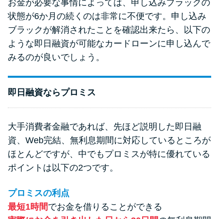
お金が必要な事情によっては、申し込みブラックの
状態が6か月の続くのは非常に不便です。申し込み
ブラックが解消されたことを確認出来たら、以下の
ような即日融資が可能なカードローンに申し込んで
みるのが良いでしょう。
即日融資ならプロミス
大手消費者金融であれば、先ほど説明した即日融
資、Web完結、無利息期間に対応しているところが
ほとんどですが、中でもプロミスが特に優れている
ポイントは以下の2つです。
プロミスの利点
最短1時間
でお金を借りることができる