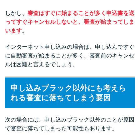
しかし、
審査はすぐに始まることが多く申込書を送
ってすぐキャンセルしないと、審査が始まってしま
います
。
インターネット申し込みの場合は、申し込んですぐ
に自動審査が始まることが多く、審査前のキャンセ
ルは困難と言えるでしょう。
申し込みブラック以外にも考えら
れる審査に落ちてしまう要因
次の場合には、申し込みブラック以外のことが原因
で審査に落ちてしまった可能性もあります。