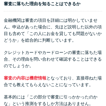
審査に落ちた理由を知ることはできるか
金融機関は審査の項目を詳細には明かしていませ
ん。申込があった場合に、先ほど説明した以外の項
目も含めて「この人にお金を貸しても問題がないか
どうか」を総合的に判断しています。
クレジットカードやカードローンの審査に落ちた場
合、その理由を問い合わせて確認することはできる
のでしょうか。
審査の内容は機密情報
となっており、直接尋ねた場
合でも教えてもらえないことになっています。
基本的には「この部分で審査に引っかかったのか
な」という推測をするしか方法はありません。