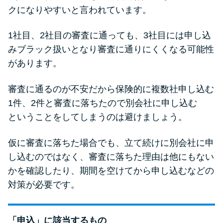
クになりやすいと言われています。
1社目、2社目の審査に通っても、3社目には申し込
みブラック扱いとなり審査に通りにくくなる可能性
があります。
審査に通るのが不安だから保険的に複数社申し込む
1件、2件と審査に落ちたので別会社に申し込む
ということをしてしまうのは避けましょう。
仮に審査に落ちた場合でも、立て続けに別会社に申
し込むのではなく、審査に落ちた理由は他にもない
かを確認したり、期間を空けてから申し込むなどの
対策が必要です。
「申込」に該当するもの