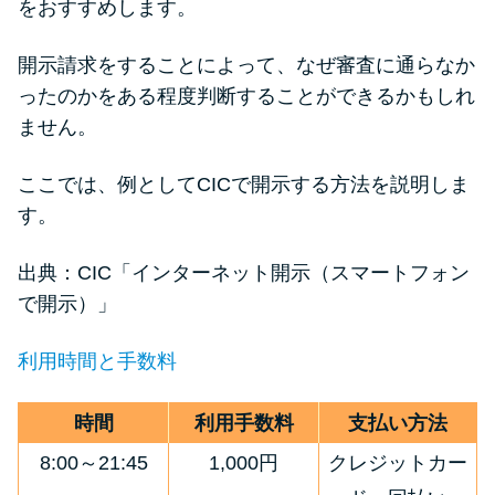
をおすすめします。
開示請求をすることによって、なぜ審査に通らなか
ったのかをある程度判断することができるかもしれ
ません。
ここでは、例としてCICで開示する方法を説明しま
す。
出典：CIC「
インターネット開示（スマートフォン
で開示）
」
利用時間と手数料
時間
利用手数料
支払い方法
8:00～21:45
1,000円
クレジットカー