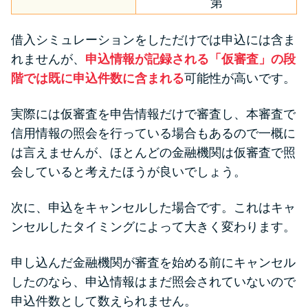
第
借入シミュレーションをしただけでは申込には含ま
れませんが、
申込情報が記録される「仮審査」の段
階では既に申込件数に含まれる
可能性が高いです。
実際には仮審査を申告情報だけで審査し、本審査で
信用情報の照会を行っている場合もあるので一概に
は言えませんが、ほとんどの金融機関は仮審査で照
会していると考えたほうが良いでしょう。
次に、申込をキャンセルした場合です。これはキャ
ンセルしたタイミングによって大きく変わります。
申し込んだ金融機関が審査を始める前にキャンセル
したのなら、申込情報はまだ照会されていないので
申込件数として数えられません。