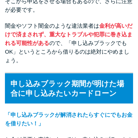
そこから申込をさせる場合もあるので、さらに注意
が必要です。
闇金やソフト闇金のような違法業者は
金利が高いだ
けで済まされず、重大なトラブルや犯罪に巻き込ま
れる可能性がある
ので、「申し込みブラックでも
OK」というところから借りるのは絶対にやめまし
ょう。
申し込みブラック期間が明けた場
合に申し込みたいカードローン
「申し込みブラックが解消されたらすぐにでもお金
を借りたい！」