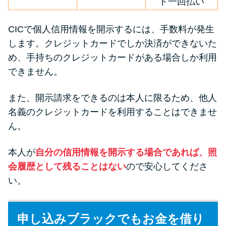
ド一回払い
CICで個人信用情報を開示するには、手数料が発生
します。クレジットカードでしか決済ができないた
め、手持ちのクレジットカードがある場合しか利用
できません。
また、開示請求をできるのは本人に限るため、他人
名義のクレジットカードを利用することはできませ
ん。
本人が
自分の信用情報を開示する場合であれば、照
会履歴として残ることはない
ので安心してくださ
い。
申し込みブラックでもお金を借り