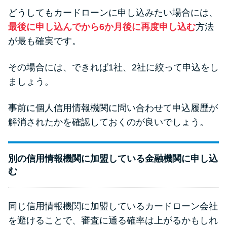
どうしてもカードローンに申し込みたい場合には、
最後に申し込んでから6か月後に再度申し込む
方法
が最も確実です。
その場合には、できれば1社、2社に絞って申込をし
ましょう。
事前に個人信用情報機関に問い合わせて申込履歴が
解消されたかを確認しておくのが良いでしょう。
別の信用情報機関に加盟している金融機関に申し込
む
同じ信用情報機関に加盟しているカードローン会社
を避けることで、審査に通る確率は上がるかもしれ