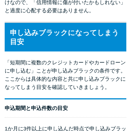
けなので、「信用情報に傷が付いたかもしれない」
と過度に心配する必要はありません。
申し込みブラックになってしまう
目安
「短期間に複数のクレジットカードやカードローン
に申し込む」ことが申し込みブラックの条件です。
ここからは具体的な内容と共に申し込みブラックに
なってしまう目安を確認していきましょう。
申込期間と申込件数の目安
1か月に3件以上に申し込んだ時点で申し込みブラッ