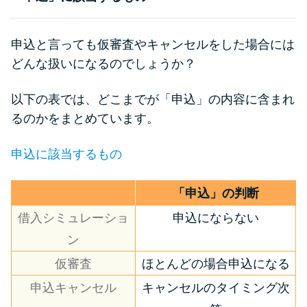
申込と言っても仮審査やキャンセルをした場合には
どんな扱いになるのでしょうか？
以下の表では、どこまでが「申込」の内容に含まれ
るのかをまとめています。
申込に該当するもの
「申込」の判断
借入シミュレーショ
申込にならない
ン
仮審査
ほとんどの場合申込になる
申込キャンセル
キャンセルのタイミング次