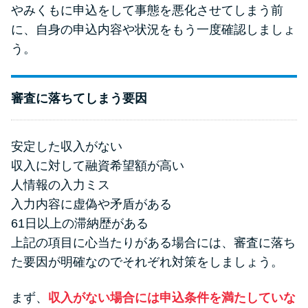
やみくもに申込をして事態を悪化させてしまう前
に、自身の申込内容や状況をもう一度確認しましょ
う。
審査に落ちてしまう要因
安定した収入がない
収入に対して融資希望額が高い
人情報の入力ミス
入力内容に虚偽や矛盾がある
61日以上の滞納歴がある
上記の項目に心当たりがある場合には、審査に落ち
た要因が明確なのでそれぞれ対策をしましょう。
まず、
収入がない場合には申込条件を満たしていな