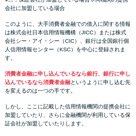
会社に加盟している場合
このように、大手消費者金融での借入に関する情報
は株式会社日本信用情報機構（JICC）または株式
会社シー・アイ・シー（CIC）、銀行は全国銀行個
人信用情報センター（KSC）を中心に登録されま
す。
消費者金融に申し込んでいるなら銀行、銀行に申し
込んでいるなら消費者金融
というように申し込む先
を変えるのは一つの手です。
しかし、ここに記載した信用情報機関の提携会社に
加盟していたり、さらに金融機関が利用している保
証会社が加盟していたりします。