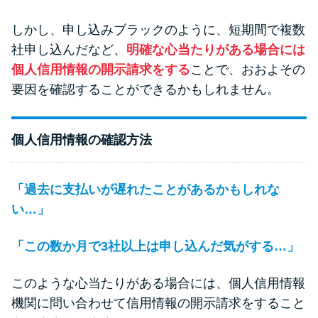
しかし、申し込みブラックのように、短期間で複数
社申し込んだなど、
明確な心当たりがある場合には
個人信用情報の開示請求をする
ことで、おおよその
要因を確認することができるかもしれません。
個人信用情報の確認方法
「過去に支払いが遅れたことがあるかもしれな
い…」
「この数か月で3社以上は申し込んだ気がする…」
このような心当たりがある場合には、個人信用情報
機関に問い合わせて信用情報の開示請求をすること