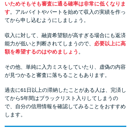
いためそもそも審査に通る確率は非常に低くなりま
す
。アルバイトやパートを始めて収入の実績を作っ
てから申し込むようにしましょう。
収入に対して、融資希望額が高すぎる場合にも返済
能力が低いと判断されてしまうので、
必要以上に高
額を希望するのはやめましょう
。
その他、単純に入力ミスをしていたり、虚偽の内容
が見つかると審査に落ちることもあります。
過去に61日以上の滞納したことがある人は、完済し
てから5年間はブラックリスト入りしてしまうの
で、自分の信用情報を確認してみることをおすすめ
します。