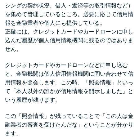
シングの契約状況、借入・返済等の取引情報など）
を集めて管理しているところ。必要に応じて信用情
報を金融業者や個人にも提供している。
正確には、クレジットカードやカードローンに申し
込んだ履歴が個人信用情報機関に残るのではありま
せん。
クレジットカードやカードローンなどに申し込む
と、金融機関は個人信用情報機関に問い合わせて信
用情報を照会します。この時、「照会情報」といっ
て「本人以外の誰かが信用情報を開示しました」と
いう履歴が残ります。
この「照会情報」が残っていることで「この人は金
融業者の審査を受けたんだな」ということが分かり
ます。