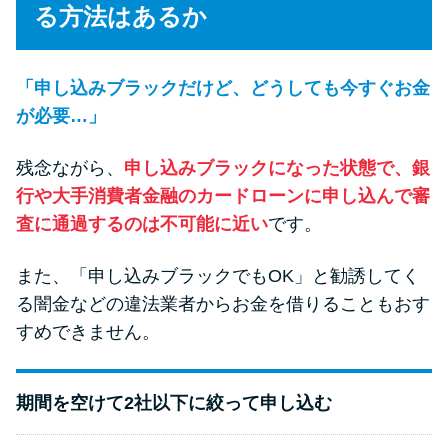
る方法はあるか
「申し込みブラックだけど、どうしても今すぐお金
が必要…」
残念ながら、
申し込みブラックになった状態で、銀
行や大手消費者金融のカードローンに申し込んで審
査に通過するのは不可能に近い
です。
また、「申し込みブラックでもOK」と勧誘してく
る闇金などの違法業者からお金を借りることもおす
すめできません。
期間を空けて2社以下に絞って申し込む