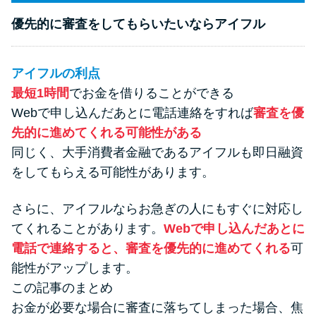
優先的に審査をしてもらいたいならアイフル
アイフルの利点
最短1時間
でお金を借りることができる
Webで申し込んだあとに電話連絡をすれば
審査を優
先的に進めてくれる可能性がある
同じく、大手消費者金融であるアイフルも即日融資
をしてもらえる可能性があります。
さらに、アイフルならお急ぎの人にもすぐに対応し
てくれることがあります。
Webで申し込んだあとに
電話で連絡すると、審査を優先的に進めてくれる
可
能性がアップします。
この記事のまとめ
お金が必要な場合に審査に落ちてしまった場合、焦