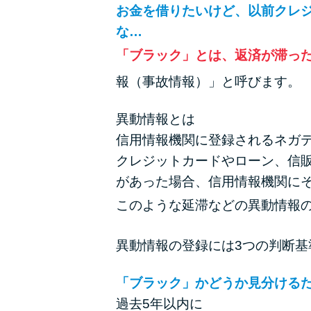
お金を借りたいけど、以前クレ
な…
「ブラック」とは、返済が滞っ
報（事故情報）」と呼びます。
異動情報とは
信用情報機関に登録されるネガ
クレジットカードやローン、信
があった場合、信用情報機関に
このような延滞などの異動情報
異動情報の登録には3つの判断
「ブラック」かどうか見分けるた
過去5年以内に