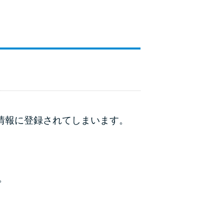
動情報に登録されてしまいます。
。