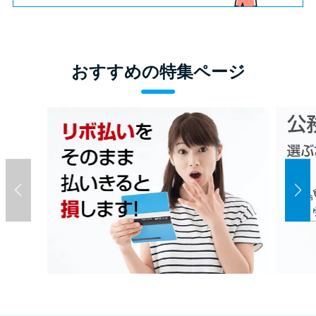
おすすめの特集ページ