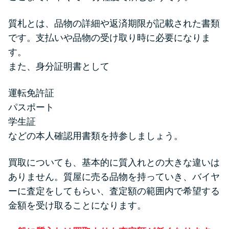
質札とは、品物の詳細や返済期限が記載された書類
です。支払いや品物の受け取り時に必要になりま
す。
また、身分証明書として
運転免許証
パスポート
学生証
などの本人確認用書類を持参しましょう。
買取についても、基本的に質入れとの大きな違いは
ありません。質屋に売る品物を持っていき、バイヤ
ーに査定をしてもらい、査定額の範囲内で希望する
金額を受け取ることになります。