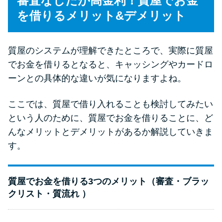
審査なしだが高金利！質屋でお金
を借りるメリット&デメリット
質屋のシステムが理解できたところで、実際に質屋
でお金を借りるとなると、キャッシングやカードロ
ーンとの具体的な違いが気になりますよね。
ここでは、質屋で借り入れることも検討してみたい
という人のために、質屋でお金を借りることに、ど
んなメリットとデメリットがあるか解説していきま
す。
質屋でお金を借りる3つのメリット（審査・ブラッ
クリスト・質流れ ）