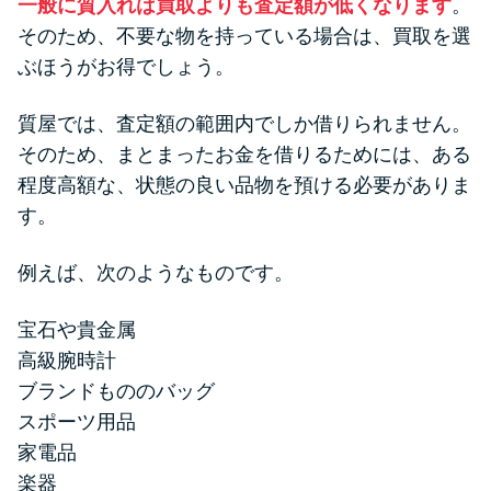
一般に質入れは買取よりも査定額が低くなります
。
そのため、不要な物を持っている場合は、買取を選
ぶほうがお得でしょう。
質屋では、査定額の範囲内でしか借りられません。
そのため、まとまったお金を借りるためには、ある
程度高額な、状態の良い品物を預ける必要がありま
す。
例えば、次のようなものです。
宝石や貴金属
高級腕時計
ブランドもののバッグ
スポーツ用品
家電品
楽器