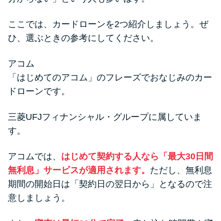
ここでは、カードローンを2つ紹介しましょう。ぜ
ひ、選ぶときの参考にしてください。
アコム
「はじめてのアコム」のフレーズでおなじみのカー
ドローンです。
三菱UFJフィナンシャル・グループに属していま
す。
アコムでは、
はじめて契約する人なら「最大30日間
無利息」サービスが適用されます。
ただし、無利息
期間の開始日は「契約日の翌日から」となるので注
意しましょう。