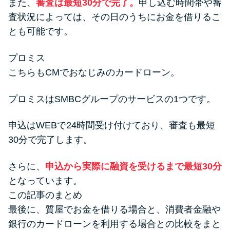
また、
審査は最短30分で完了。
申し込む時間帯や審
査状況によっては、その日のうちにお金を借りるこ
とも可能です。
プロミス
こちらもCMでおなじみのカードローン。
プロミスはSMBCグループのサービスの1つです。
申込はWEBで24時間受け付けており、審査も最短
30分で完了します。
さらに、
申込から実際に融資を受けるまで最短30分
となっています。
この記事のまとめ
最後に、質屋でお金を借りる場合と、消費者金融や
銀行のカードローンを利用する場合との比較をまと