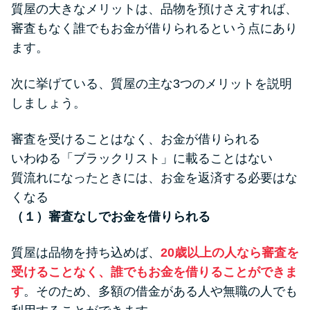
質屋の大きなメリットは、品物を預けさえすれば、
審査もなく誰でもお金が借りられるという点にあり
ます。
次に挙げている、質屋の主な3つのメリットを説明
しましょう。
審査を受けることはなく、お金が借りられる
いわゆる「ブラックリスト」に載ることはない
質流れになったときには、お金を返済する必要はな
くなる
（１）審査なしでお金を借りられる
質屋は品物を持ち込めば、
20歳以上の人なら審査を
受けることなく、誰でもお金を借りることができま
す
。そのため、多額の借金がある人や無職の人でも