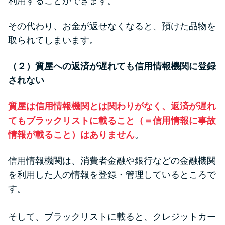
利用することができます。
その代わり、お金が返せなくなると、預けた品物を
取られてしまいます。
（２）質屋への返済が遅れても信用情報機関に登録
されない
質屋は信用情報機関とは関わりがなく、返済が遅れ
てもブラックリストに載ること（＝信用情報に事故
情報が載ること）はありません
。
信用情報機関は、消費者金融や銀行などの金融機関
を利用した人の情報を登録・管理しているところで
す。
そして、ブラックリストに載ると、クレジットカー