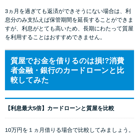
3ヵ月を過ぎても返済ができそうにない場合は、利
息分のみ支払えば保管期間を延長することができま
すが、利息がとても高いため、長期にわたって質屋
を利用することはおすすめできません。
質屋でお金を借りるのは損!?消費
者金融・銀行のカードローンと比
較してみた
【利息最大5倍】カードローンと質屋を比較
10万円を１ヵ月借りる場合で比較してみましょう。