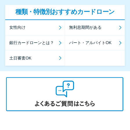
種類・特徴別おすすめカードローン
女性向け
無利息期間がある
銀行カードローンとは？
パート・アルバイトOK
土日審査OK