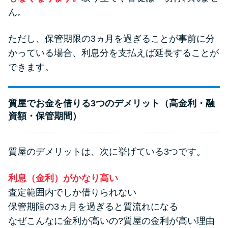
ん。
ただし、保管期限の3ヵ月を過ぎることが事前に分
かっている場合、利息分を支払えば延長することが
できます。
質屋でお金を借りる3つのデメリット（高金利・融
資額・保管期間）
質屋のデメリットは、次に挙げている3つです。
利息（金利）がかなり高い
査定範囲内でしか借りられない
保管期限の3ヵ月を過ぎると質流れになる
なぜこんなに金利が高いの?質屋の金利が高い理由