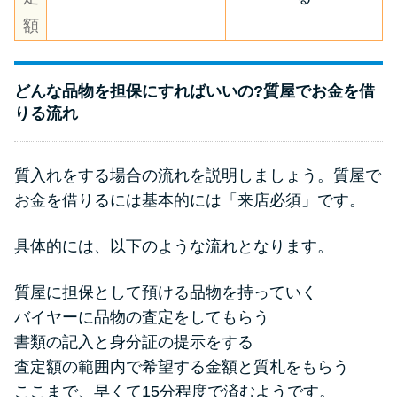
額
どんな品物を担保にすればいいの?質屋でお金を借
りる流れ
質入れをする場合の流れを説明しましょう。質屋で
お金を借りるには基本的には「来店必須」です。
具体的には、以下のような流れとなります。
質屋に担保として預ける品物を持っていく
バイヤーに品物の査定をしてもらう
書類の記入と身分証の提示をする
査定額の範囲内で希望する金額と質札をもらう
ここまで、早くて15分程度で済むようです。