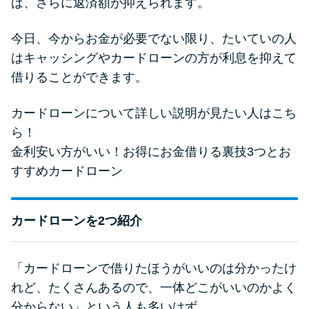
ば、さらに返済額が抑えられます。
今日、今からお金が必要でない限り、たいていの人
はキャッシングやカードローンの方が利息を抑えて
借りることができます。
カードローンについて詳しい説明が見たい人はこち
ら！
金利安い方がいい！お得にお金借りる裏技3つとお
すすめカードローン
カードローンを2つ紹介
「カードローンで借りたほうがいいのは分かったけ
れど、たくさんあるので、一体どこがいいのかよく
分からない」という人も多いはず。