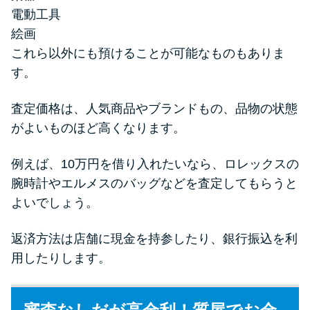
電動工具
絵画
これら以外にも預けることが可能なものもありま
す。
査定価格は、人気商品やブランドもの、品物の状態
がよいものほど高くなります。
例えば、10万円を借り入れたいなら、ロレックスの
腕時計やエルメスのバッグなどを査定してもらうと
よいでしょう。
返済方法は店舗に現金を持参したり、銀行振込を利
用したりします。