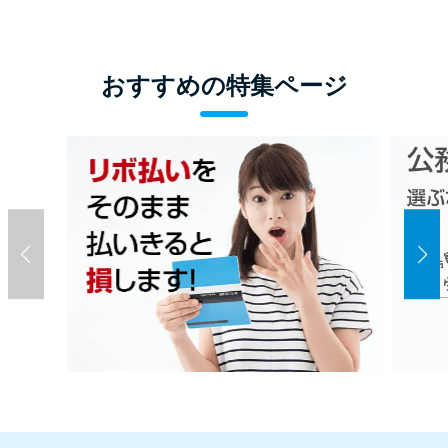
おすすめの特集ページ