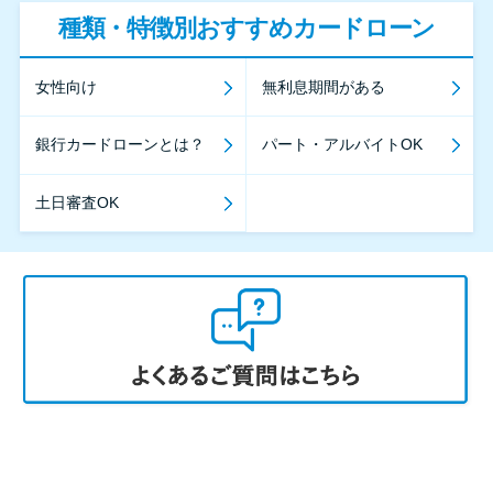
種類・特徴別おすすめカードローン
女性向け
無利息期間がある
銀行カードローンとは？
パート・アルバイトOK
土日審査OK