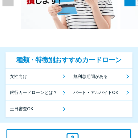
種類・特徴別おすすめカードローン
女性向け
無利息期間がある
銀行カードローンとは？
パート・アルバイトOK
土日審査OK