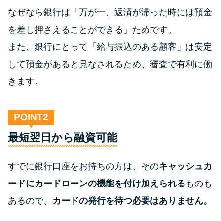
なぜなら銀行は「万が一、返済が滞った時には預金
を差し押さえることができる」ためです。
また、銀行にとって「給与振込のある顧客」は安定
して預金があると見なされるため、審査で有利に働
きます。
POINT
最短翌日から融資可能
すでに銀行口座をお持ちの方は、その
キャッシュカ
ードにカードローンの機能を付け加えられる
ものも
あるので、
カードの発行を待つ必要はありません。