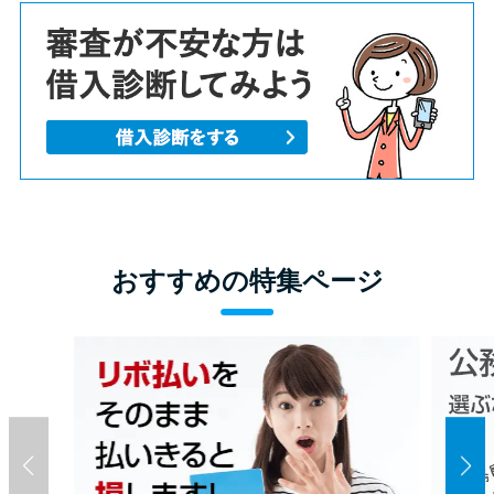
おすすめの特集ページ