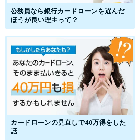
公務員なら銀行カードローンを選んだ
ほうが良い理由って？
カードローンの見直しで40万得をした
話