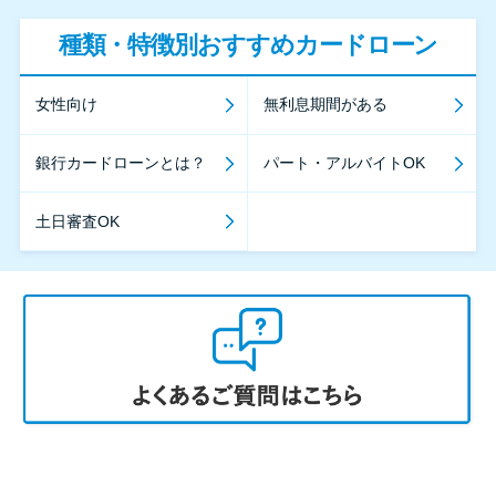
種類・特徴別おすすめカードローン
女性向け
無利息期間がある
銀行カードローンとは？
パート・アルバイトOK
土日審査OK