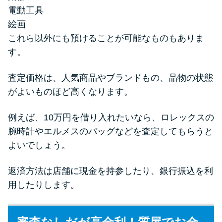
電動工具
絵画
これら以外にも預けることが可能なものもありま
す。
査定価格は、人気商品やブランドもの、品物の状態
がよいものほど高くなります。
例えば、10万円を借り入れたいなら、ロレックスの
腕時計やエルメスのバッグなどを査定してもらうと
よいでしょう。
返済方法は店舗に現金を持参したり、銀行振込を利
用したりします。