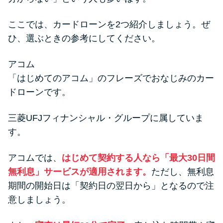
ここでは、カードローンを2つ紹介しましょう。ぜ
ひ、選ぶときの参考にしてください。
アコム
「はじめてのアコム」のフレーズでおなじみのカー
ドローンです。
三菱UFJフィナンシャル・グループに属していま
す。
アコムでは、
はじめて契約する人なら「最大30日間
無利息」サービスが適用されます。
ただし、無利息
期間の開始日は「契約日の翌日から」となるので注
意しましょう。