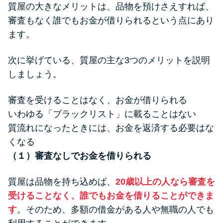
質屋の大きなメリットは、品物を預けさえすれば、
審査もなく誰でもお金が借りられるという点にあり
ます。
次に挙げている、質屋の主な3つのメリットを説明
しましょう。
審査を受けることはなく、お金が借りられる
いわゆる「ブラックリスト」に載ることはない
質流れになったときには、お金を返済する必要はな
くなる
（１）審査なしでお金を借りられる
質屋は品物を持ち込めば、
20歳以上の人なら審査を
受けることなく、誰でもお金を借りることができま
す
。そのため、多額の借金がある人や無職の人でも