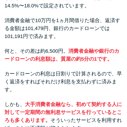
14.5%〜18.0%で設定されています。
消費者金融で10万円を1ヵ月間借りた場合、返済す
る金額は101,479円、銀行のカードローンでは
101,191円で済みます。
何と、その差は約6,500円。
消費者金融や銀行のカ
ードローンの利息額は、質屋の約5分の1です。
カードローンの利息は日割りで計算されるので、早
く返済をすればそれだけ利息を支払わずに済みま
す。
しかも、
大手消費者金融なら、初めて契約する人に
対して一定期間の無利息サービスを行っているとこ
ろも多くあります。
そういったサービスを利用すれ