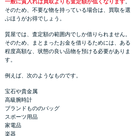
一般に質入れは買取よりも査定額が低くなります
。
そのため、不要な物を持っている場合は、買取を選
ぶほうがお得でしょう。
質屋では、査定額の範囲内でしか借りられません。
そのため、まとまったお金を借りるためには、ある
程度高額な、状態の良い品物を預ける必要がありま
す。
例えば、次のようなものです。
宝石や貴金属
高級腕時計
ブランドもののバッグ
スポーツ用品
家電品
楽器