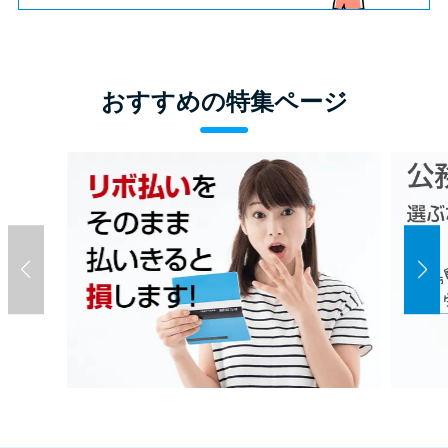
おすすめの特集ページ