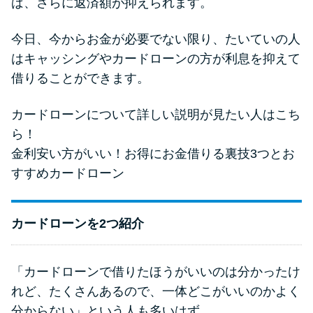
ば、さらに返済額が抑えられます。
今日、今からお金が必要でない限り、たいていの人
はキャッシングやカードローンの方が利息を抑えて
借りることができます。
カードローンについて詳しい説明が見たい人はこち
ら！
金利安い方がいい！お得にお金借りる裏技3つとお
すすめカードローン
カードローンを2つ紹介
「カードローンで借りたほうがいいのは分かったけ
れど、たくさんあるので、一体どこがいいのかよく
分からない」という人も多いはず。