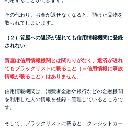
利用することができます。
その代わり、お金が返せなくなると、預けた品物を
取られてしまいます。
（２）質屋への返済が遅れても信用情報機関に登録
されない
質屋は信用情報機関とは関わりがなく、返済が遅れ
てもブラックリストに載ること（＝信用情報に事故
情報が載ること）はありません
。
信用情報機関は、消費者金融や銀行などの金融機関
を利用した人の情報を登録・管理しているところで
す。
そして、ブラックリストに載ると、クレジットカー