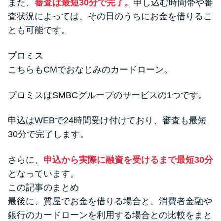
また、
審査は最短30分で完了。
申し込む時間帯や審
査状況によっては、その日のうちにお金を借りるこ
とも可能です。
プロミス
こちらもCMでおなじみのカードローン。
プロミスはSMBCグループのサービスの1つです。
申込はWEBで24時間受け付けており、審査も最短
30分で完了します。
さらに、
申込から実際に融資を受けるまで最短30分
となっています。
この記事のまとめ
最後に、質屋でお金を借りる場合と、消費者金融や
銀行のカードローンを利用する場合との比較をまと