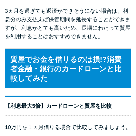
3ヵ月を過ぎても返済ができそうにない場合は、利
息分のみ支払えば保管期間を延長することができま
すが、利息がとても高いため、長期にわたって質屋
を利用することはおすすめできません。
質屋でお金を借りるのは損!?消費
者金融・銀行のカードローンと比
較してみた
【利息最大5倍】カードローンと質屋を比較
10万円を１ヵ月借りる場合で比較してみましょう。