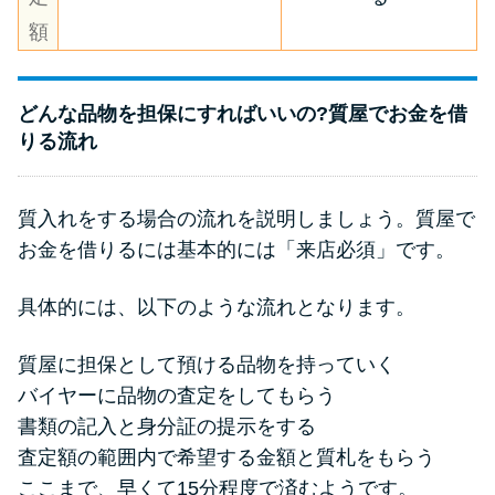
額
どんな品物を担保にすればいいの?質屋でお金を借
りる流れ
質入れをする場合の流れを説明しましょう。質屋で
お金を借りるには基本的には「来店必須」です。
具体的には、以下のような流れとなります。
質屋に担保として預ける品物を持っていく
バイヤーに品物の査定をしてもらう
書類の記入と身分証の提示をする
査定額の範囲内で希望する金額と質札をもらう
ここまで、早くて15分程度で済むようです。