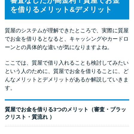
審査なしだが高金利！質屋でお金
を借りるメリット&デメリット
質屋のシステムが理解できたところで、実際に質屋
でお金を借りるとなると、キャッシングやカードロ
ーンとの具体的な違いが気になりますよね。
ここでは、質屋で借り入れることも検討してみたい
という人のために、質屋でお金を借りることに、ど
んなメリットとデメリットがあるか解説していきま
す。
質屋でお金を借りる3つのメリット（審査・ブラッ
クリスト・質流れ ）