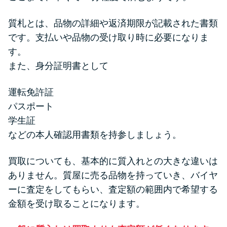
質札とは、品物の詳細や返済期限が記載された書類
です。支払いや品物の受け取り時に必要になりま
す。
また、身分証明書として
運転免許証
パスポート
学生証
などの本人確認用書類を持参しましょう。
買取についても、基本的に質入れとの大きな違いは
ありません。質屋に売る品物を持っていき、バイヤ
ーに査定をしてもらい、査定額の範囲内で希望する
金額を受け取ることになります。