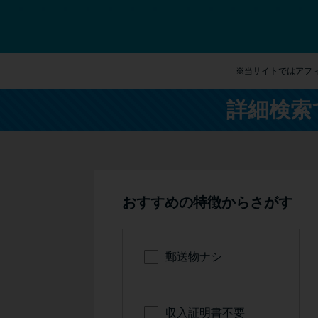
※当サイトではアフ
詳細検索
おすすめの特徴からさがす
郵送物ナシ
収入証明書不要