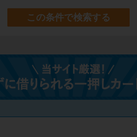
この条件で検索する