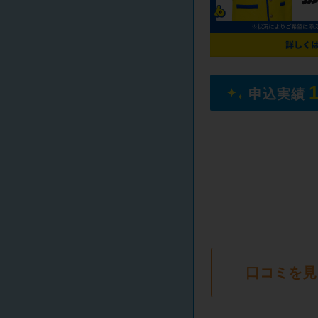
申込実績
口コミを見