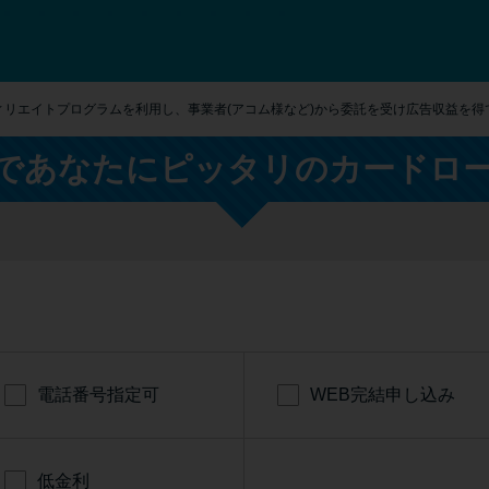
ィリエイトプログラムを利用し、事業者(アコム様など)から委託を受け広告収益を得
であなたにピッタリのカードロ
電話番号指定可
WEB完結申し込み
低金利