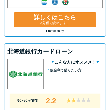
詳しくはこちら
3分程で読めます。
Promotion by
北海道銀行カードローン
こんな方にオススメ！
低金利で借りたい方
2.2
ランキング評価