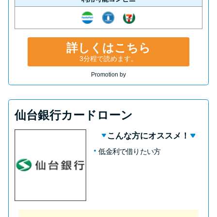
詳しくはこちら
3分程で読めます。
Promotion by
仙台銀行カードローン
こんな方にオススメ！
低金利で借りたい方