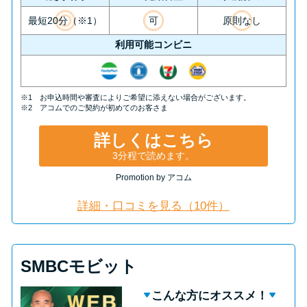
最短20分（※1）
可
原則なし
利用可能コンビニ
※1 お申込時間や審査によりご希望に添えない場合がございます。
※2 アコムでのご契約が初めてのお客さま
詳しくはこちら
3分程で読めます。
Promotion by アコム
詳細・口コミを見る（10件）
SMBCモビット
こんな方にオススメ！