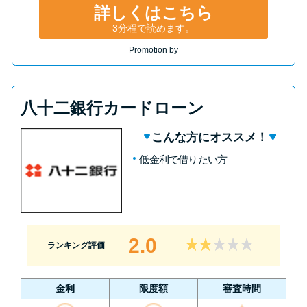
詳しくはこちら
3分程で読めます。
Promotion by
八十二銀行カードローン
こんな方にオススメ！
低金利で借りたい方
2.0
ランキング評価
金利
限度額
審査時間