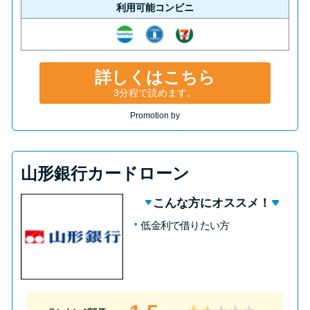
利用可能コンビニ
詳しくはこちら
3分程で読めます。
Promotion by
山形銀行カードローン
こんな方にオススメ！
低金利で借りたい方