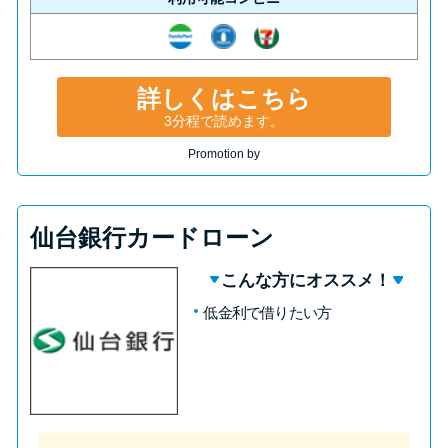
詳しくはこちら
3分程で読めます。
Promotion by
仙台銀行カードローン
こんな方にオススメ！
低金利で借りたい方