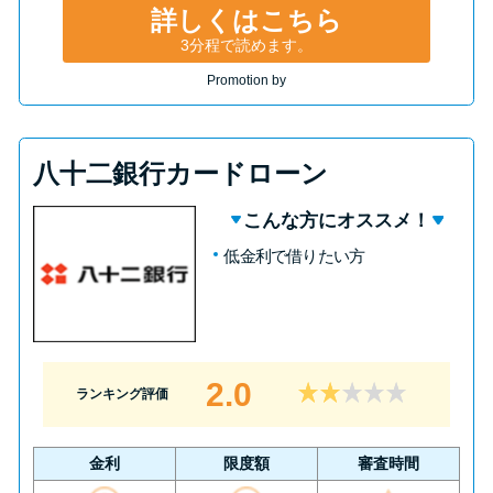
詳しくはこちら
3分程で読めます。
Promotion by
八十二銀行カードローン
こんな方にオススメ！
低金利で借りたい方
2.0
ランキング評価
金利
限度額
審査時間