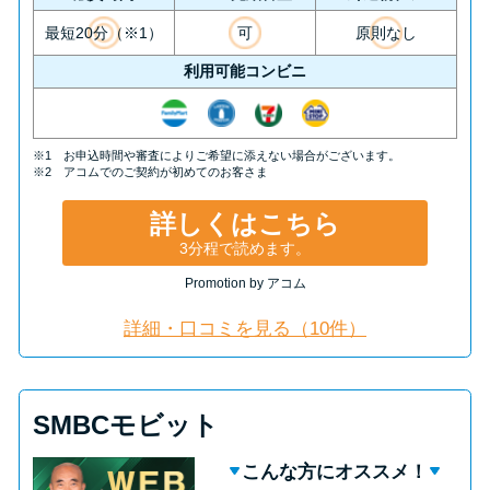
最短20分（※1）
可
原則なし
利用可能コンビニ
※1 お申込時間や審査によりご希望に添えない場合がございます。
※2 アコムでのご契約が初めてのお客さま
詳しくはこちら
3分程で読めます。
Promotion by アコム
詳細・口コミを見る（10件）
SMBCモビット
こんな方にオススメ！