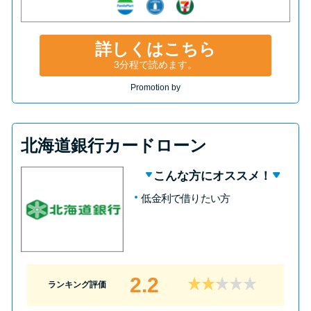
詳しくはこちら
3分程で読めます。
Promotion by
北海道銀行カードローン
こんな方にオススメ！
低金利で借りたい方
2.2
ランキング評価