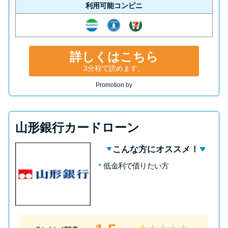
利用可能コンビニ
詳しくはこちら
3分程で読めます。
Promotion by
山形銀行カードローン
こんな方にオススメ！
低金利で借りたい方