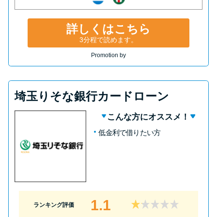
詳しくはこちら
3分程で読めます。
Promotion by
埼玉りそな銀行カードローン
こんな方にオススメ！
低金利で借りたい方
1.1
ランキング評価