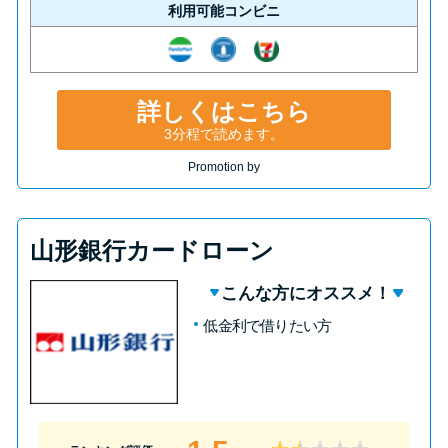
利用可能コンビニ
詳しくはこちら
3分程で読めます。
Promotion by
山形銀行カードローン
こんな方にオススメ！
低金利で借りたい方