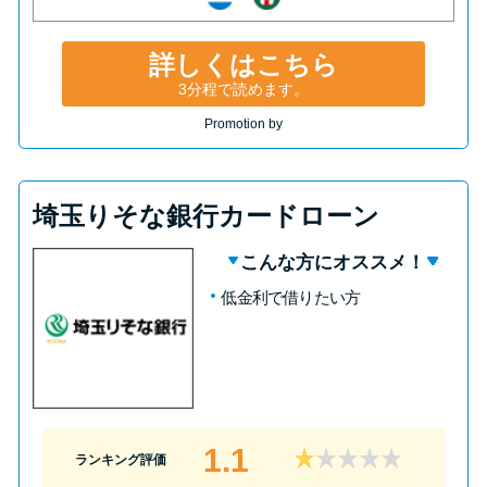
詳しくはこちら
3分程で読めます。
Promotion by
埼玉りそな銀行カードローン
こんな方にオススメ！
低金利で借りたい方
1.1
ランキング評価