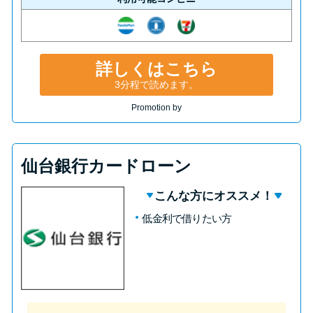
詳しくはこちら
3分程で読めます。
Promotion by
仙台銀行カードローン
こんな方にオススメ！
低金利で借りたい方