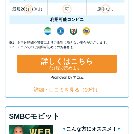
最短20分（※1）
可
原則なし
利用可能コンビニ
※1 お申込時間や審査によりご希望に添えない場合がございます。
※2 アコムでのご契約が初めてのお客さま
詳しくはこちら
3分程で読めます。
Promotion by アコム
詳細・口コミを見る（10件）
SMBCモビット
こんな方にオススメ！