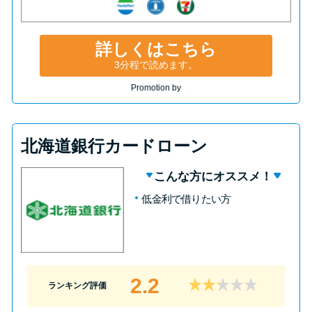
詳しくはこちら
3分程で読めます。
Promotion by
北海道銀行カードローン
こんな方にオススメ！
低金利で借りたい方
2.2
ランキング評価