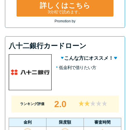
詳しくはこちら
3分程で読めます。
Promotion by
八十二銀行カードローン
こんな方にオススメ！
低金利で借りたい方
2.0
ランキング評価
金利
限度額
審査時間