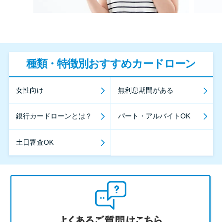
種類・特徴別おすすめカードローン
女性向け
無利息期間がある
銀行カードローンとは？
パート・アルバイトOK
土日審査OK