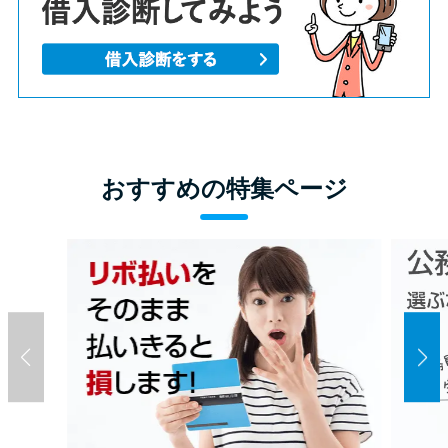
おすすめの特集ページ