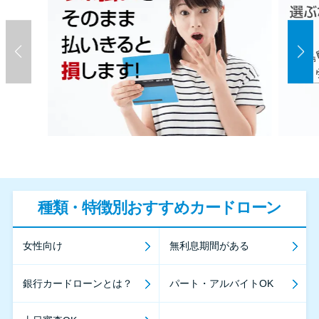
種類・特徴別おすすめカードローン
女性向け
無利息期間がある
銀行カードローンとは？
パート・アルバイトOK