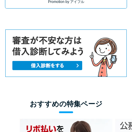
Promotion by アイフル
おすすめの特集ページ