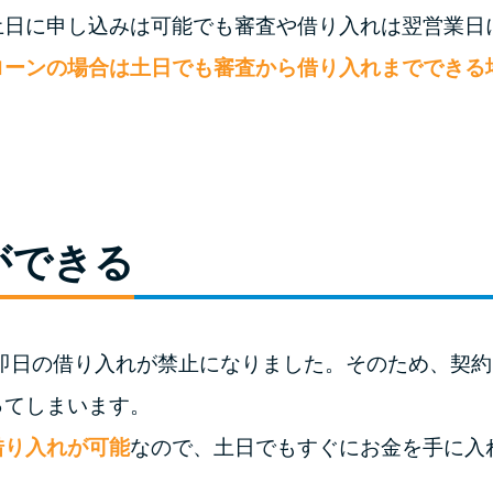
土日に申し込みは可能でも審査や借り入れは翌営業日
ローンの場合は土日でも審査から借り入れまでできる
ができる
ら即日の借り入れが禁止になりました。そのため、契
ってしまいます。
借り入れが可能
なので、土日でもすぐにお金を手に入