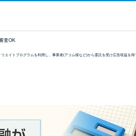
審査OK
ィリエイトプログラムを利用し、事業者(アコム様など)から委託を受け広告収益を得