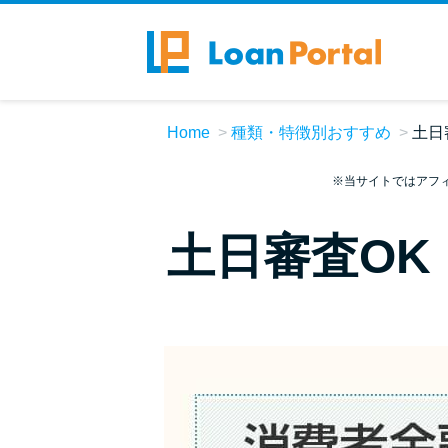
Home
種類・特徴別おすすめ
土日
※当サイトではアフ
土日審査OK