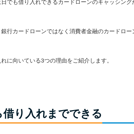
土日でも借り入れできるカードローンのキャッシング
、銀行カードローンではなく消費者金融のカードロー
入れに向いている3つの理由をご紹介します。
ら借り入れまでできる