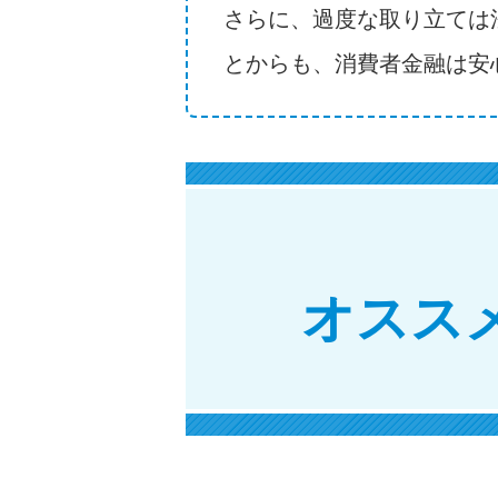
さらに、過度な取り立ては
とからも、消費者金融は安
オスス