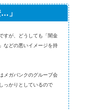
安…」
ですが、どうしても「闇金
」などの悪いイメージを持
はメガバンクのグループ会
しっかりとしているので