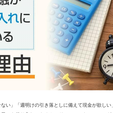
せない」「週明けの引き落としに備えて現金が欲しい