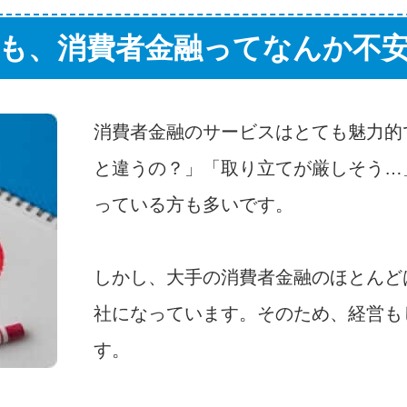
も、消費者金融ってなんか不
消費者金融のサービスはとても魅力的
と違うの？」「取り立てが厳しそう…
っている方も多いです。
しかし、大手の消費者金融のほとんど
社になっています。そのため、経営も
す。