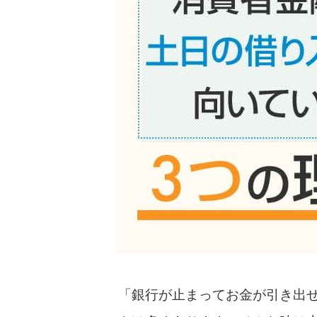
「銀行が止まってお金が引き出