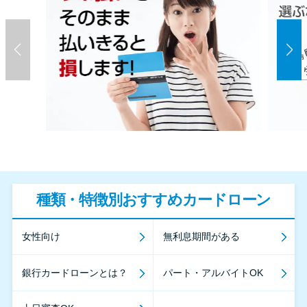
種類・特徴別おすすめカードローン
女性向け
無利息期間がある
銀行カードローンとは？
パート・アルバイトOK