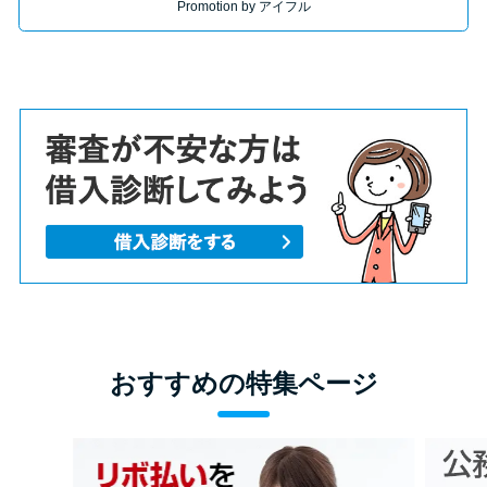
Promotion by アイフル
おすすめの特集ページ