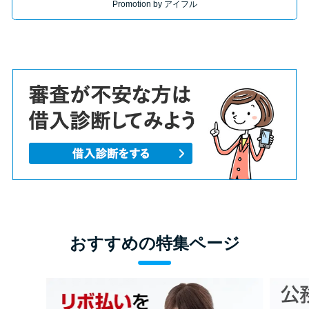
Promotion by アイフル
おすすめの特集ページ