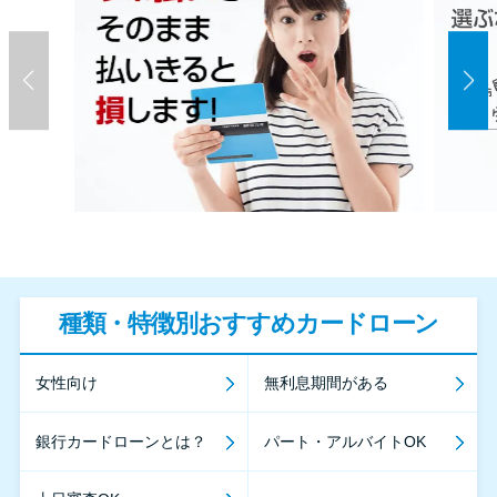
種類・特徴別おすすめカードローン
女性向け
無利息期間がある
銀行カードローンとは？
パート・アルバイトOK