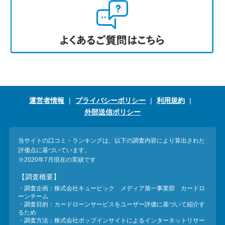
運営者情報
プライバシーポリシー
利用規約
外部送信ポリシー
当サイトの口コミ・ランキングは、以下の調査内容により算出された
評価点に基づいています。
※2020年7月現在の実績です
【調査概要】
・調査企画：株式会社キュービック メディア第一事業部 カードロ
ーンチーム
・調査目的：カードローンサービスをユーザー評価に基づいて紹介す
るため
・調査方法：株式会社ポップインサイトによるインターネットリサー