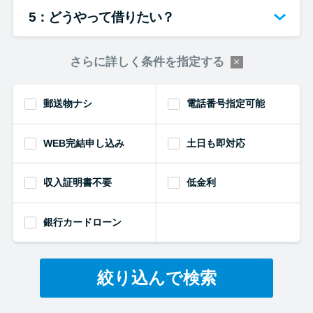
5：どうやって借りたい？
さらに詳しく条件を指定する
郵送物ナシ
電話番号指定可能
WEB完結申し込み
土日も即対応
収入証明書不要
低金利
銀行カードローン
絞り込んで検索