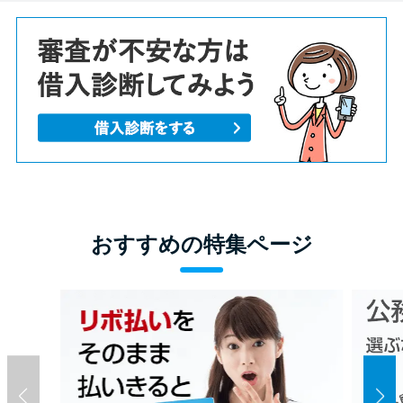
おすすめの特集ページ