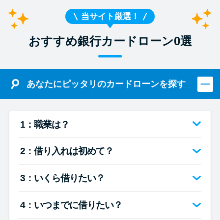
当サイト厳選！
おすすめ銀行カードローン0選
あなたにピッタリのカードローンを探す
1：職業は？
2：借り入れは初めて？
3：いくら借りたい？
4：いつまでに借りたい？