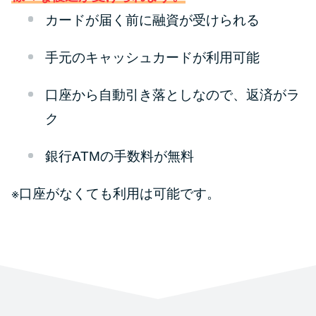
カードが届く前に融資が受けられる
手元のキャッシュカードが利用可能
口座から自動引き落としなので、返済がラ
ク
銀行ATMの手数料が無料
※口座がなくても利用は可能です。