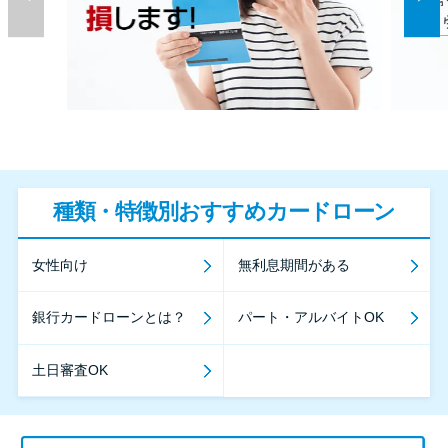
種類・特徴別おすすめカードローン
女性向け
無利息期間がある
銀行カードローンとは？
パート・アルバイトOK
土日審査OK