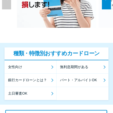
種類・特徴別おすすめカードローン
女性向け
無利息期間がある
銀行カードローンとは？
パート・アルバイトOK
土日審査OK