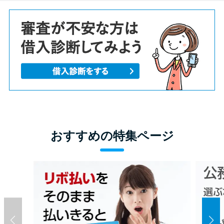
おすすめの特集ページ