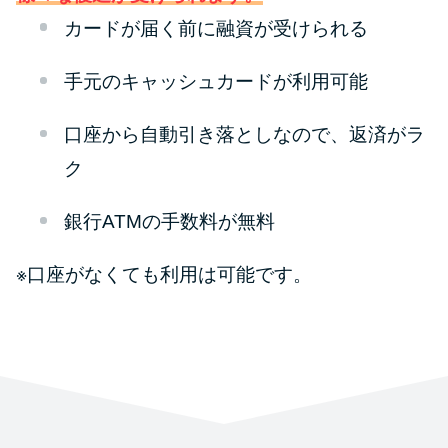
カードが届く前に融資が受けられる
手元のキャッシュカードが利用可能
口座から自動引き落としなので、返済がラ
ク
銀行ATMの手数料が無料
※口座がなくても利用は可能です。