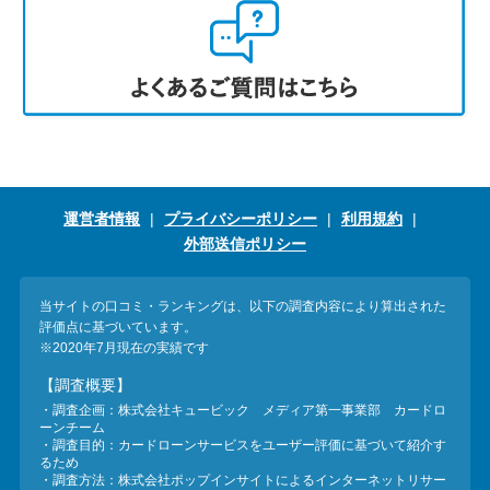
運営者情報
プライバシーポリシー
利用規約
外部送信ポリシー
当サイトの口コミ・ランキングは、以下の調査内容により算出された
評価点に基づいています。
※2020年7月現在の実績です
【調査概要】
・調査企画：株式会社キュービック メディア第一事業部 カードロ
ーンチーム
・調査目的：カードローンサービスをユーザー評価に基づいて紹介す
るため
・調査方法：株式会社ポップインサイトによるインターネットリサー