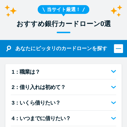
当サイト厳選！
おすすめ銀行カードローン0選
あなたにピッタリのカードローンを探す
1：職業は？
2：借り入れは初めて？
3：いくら借りたい？
4：いつまでに借りたい？