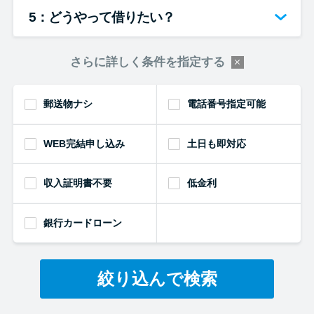
5：どうやって借りたい？
さらに詳しく条件を指定する
郵送物ナシ
電話番号指定可能
WEB完結申し込み
土日も即対応
収入証明書不要
低金利
銀行カードローン
絞り込んで検索