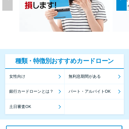
種類・特徴別おすすめカードローン
女性向け
無利息期間がある
銀行カードローンとは？
パート・アルバイトOK
土日審査OK