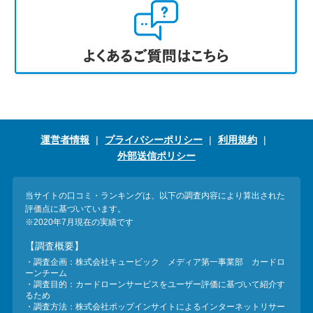
運営者情報
プライバシーポリシー
利用規約
外部送信ポリシー
当サイトの口コミ・ランキングは、以下の調査内容により算出された
評価点に基づいています。
※2020年7月現在の実績です
【調査概要】
・調査企画：株式会社キュービック メディア第一事業部 カードロ
ーンチーム
・調査目的：カードローンサービスをユーザー評価に基づいて紹介す
るため
・調査方法：株式会社ポップインサイトによるインターネットリサー