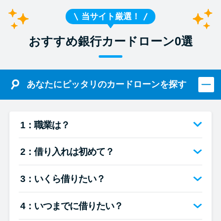
当サイト厳選！
おすすめ銀行カードローン0選
あなたにピッタリのカードローンを探す
1：職業は？
2：借り入れは初めて？
3：いくら借りたい？
4：いつまでに借りたい？