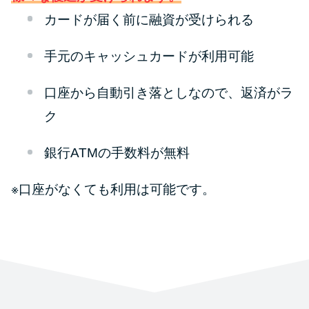
カードが届く前に融資が受けられる
手元のキャッシュカードが利用可能
口座から自動引き落としなので、返済がラ
ク
銀行ATMの手数料が無料
※口座がなくても利用は可能です。