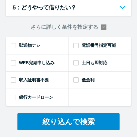
5：どうやって借りたい？
さらに詳しく条件を指定する
郵送物ナシ
電話番号指定可能
WEB完結申し込み
土日も即対応
収入証明書不要
低金利
銀行カードローン
絞り込んで検索