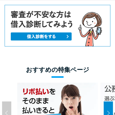
おすすめの特集ページ