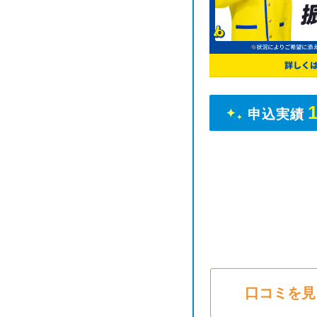
申込実績
口コミを見