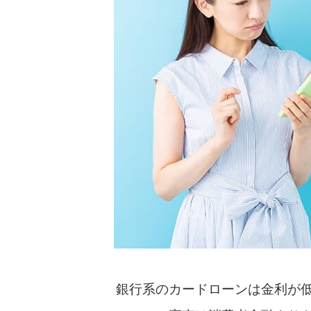
銀行系のカードローンは金利が