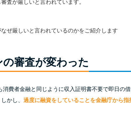
も審査が厳しいと言われています。
がなぜ厳しいと言われているのかをご紹介します
ンの審査が変わった
ンも消費者金融と同じように収入証明書不要で即日の
。しかし、
過度に融資をしていることを金融庁から指