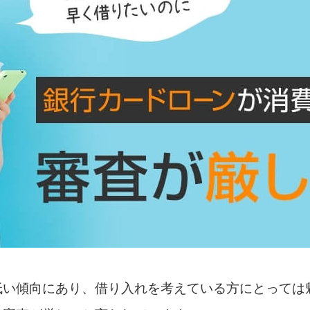
低い傾向にあり、借り入れを考えている方にとっては