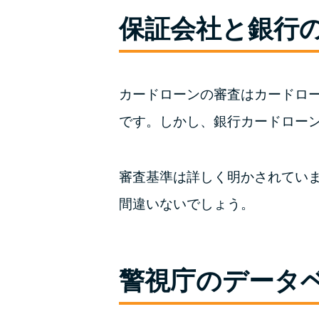
保証会社と銀行
カードローンの審査はカードロ
です。しかし、銀行カードロー
審査基準は詳しく明かされてい
間違いないでしょう。
警視庁のデータ