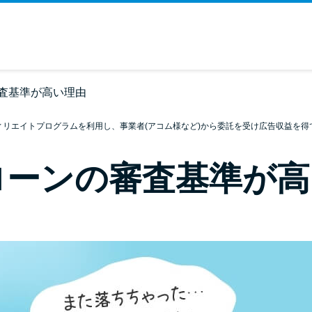
査基準が高い理由
ィリエイトプログラムを利用し、事業者(アコム様など)から委託を受け広告収益を得
ローンの審査基準が高