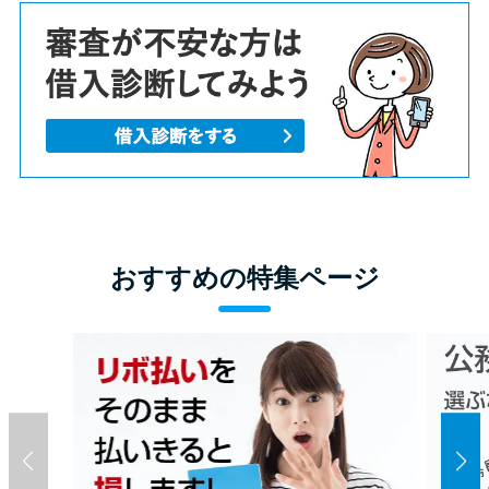
おすすめの特集ページ