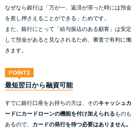
なぜなら銀行は「万が一、返済が滞った時には預金
を差し押さえることができる」ためです。
また、銀行にとって「給与振込のある顧客」は安定
して預金があると見なされるため、審査で有利に働
きます。
POINT
最短翌日から融資可能
すでに銀行口座をお持ちの方は、その
キャッシュカ
ードにカードローンの機能を付け加えられる
ものも
あるので、
カードの発行を待つ必要はありません。