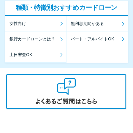
種類・特徴別おすすめカードローン
女性向け
無利息期間がある
銀行カードローンとは？
パート・アルバイトOK
土日審査OK