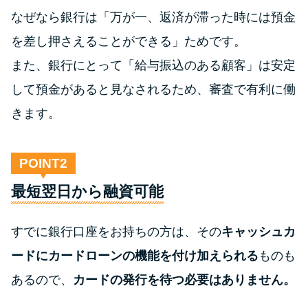
なぜなら銀行は「万が一、返済が滞った時には預金
を差し押さえることができる」ためです。
また、銀行にとって「給与振込のある顧客」は安定
して預金があると見なされるため、審査で有利に働
きます。
POINT
最短翌日から融資可能
すでに銀行口座をお持ちの方は、その
キャッシュカ
ードにカードローンの機能を付け加えられる
ものも
あるので、
カードの発行を待つ必要はありません。