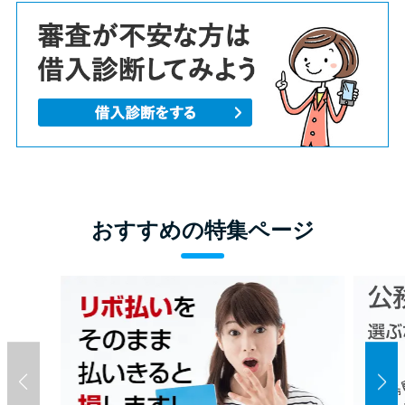
おすすめの特集ページ