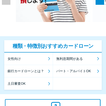
種類・特徴別おすすめカードローン
女性向け
無利息期間がある
銀行カードローンとは？
パート・アルバイトOK
土日審査OK