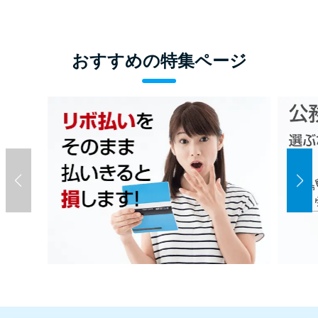
おすすめの特集ページ