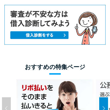
おすすめの特集ページ