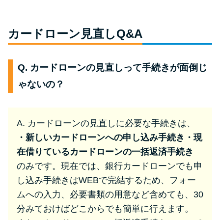
カードローン見直しQ&A
Q. カードローンの見直しって手続きが面倒じ
ゃないの？
A. カードローンの見直しに必要な手続きは、
・新しいカードローンへの申し込み手続き
・現
在借りているカードローンの一括返済手続き
のみです。現在では、銀行カードローンでも申
し込み手続きはWEBで完結するため、フォー
ムへの入力、必要書類の用意など含めても、30
分みておけばどこからでも簡単に行えます。