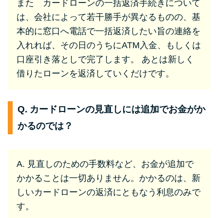
また カードローンの一括返済手続きについて
は、会社によって若干勝手が異なるものの、基
本的に窓口へ電話で一括返済したい旨の連絡を
入れれば、その日のうちにATM入金、もしくは
口座引き落としで完了します。 あとは新しく
借りたローンを返済していくだけです。
Q. カードローンの見直しには追加でお金がか
かるのでは？
A. 見直しのための手数料など、お金が追加で
かかることは一切ありません。かかるのは、新
しいカードローンの返済にともなう利息のみで
す。