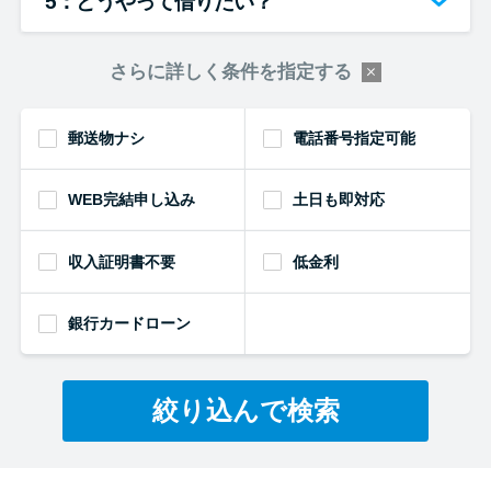
5：どうやって借りたい？
さらに詳しく条件を指定する
郵送物ナシ
電話番号指定可能
WEB完結申し込み
土日も即対応
収入証明書不要
低金利
銀行カードローン
絞り込んで検索