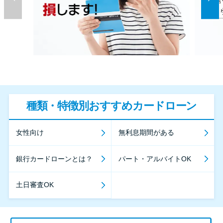
種類・特徴別おすすめカードローン
女性向け
無利息期間がある
銀行カードローンとは？
パート・アルバイトOK
土日審査OK