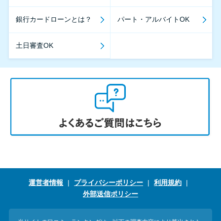
銀行カードローンとは？
パート・アルバイトOK
土日審査OK
運営者情報
プライバシーポリシー
利用規約
外部送信ポリシー