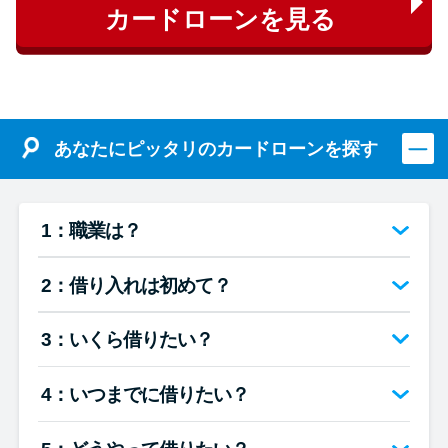
カードローンを見る
あなたにピッタリのカードローンを探す
1：職業は？
2：借り入れは初めて？
3：いくら借りたい？
4：いつまでに借りたい？