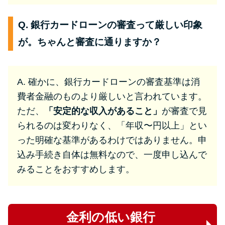
Q. 銀行カードローンの審査って厳しい印象
が。ちゃんと審査に通りますか？
A. 確かに、銀行カードローンの審査基準は消
費者金融のものより厳しいと言われています。
ただ、
「安定的な収入があること」
が審査で見
られるのは変わりなく、「年収〜円以上」とい
った明確な基準があるわけではありません。申
込み手続き自体は無料なので、一度申し込んで
みることをおすすめします。
金利の低い銀行