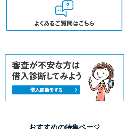
おすすめの特集ページ