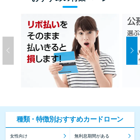
種類・特徴別おすすめカードローン
女性向け
無利息期間がある